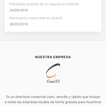
Publicidad gratuita de tu negocio en Internet
24/06/2016
Estrenamos nueva Web en Guia33
28/05/2016
NUESTRA EMPRESA
Es un directorio comercial claro, sencillo y rápido que incluye
a todas las empresas locales de forma gratuita para incentivar