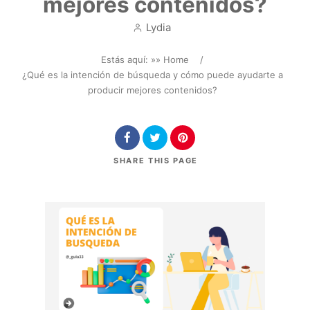
mejores contenidos?
Lydia
Estás aquí: »
» Home
/
¿Qué es la intención de búsqueda y cómo puede ayudarte a
producir mejores contenidos?
SHARE
THIS PAGE