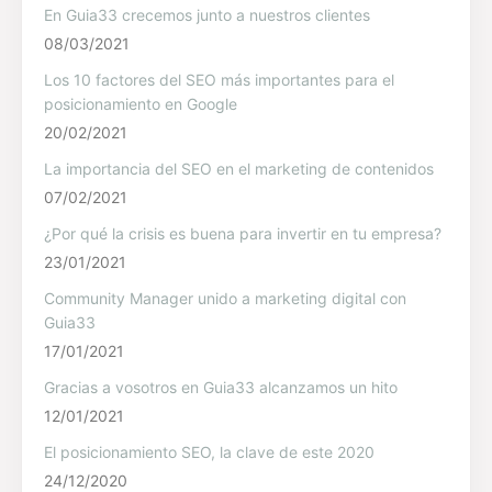
En Guia33 crecemos junto a nuestros clientes
08/03/2021
Los 10 factores del SEO más importantes para el
posicionamiento en Google
20/02/2021
La importancia del SEO en el marketing de contenidos
07/02/2021
¿Por qué la crisis es buena para invertir en tu empresa?
23/01/2021
Community Manager unido a marketing digital con
Guia33
17/01/2021
Gracias a vosotros en Guia33 alcanzamos un hito
12/01/2021
El posicionamiento SEO, la clave de este 2020
24/12/2020