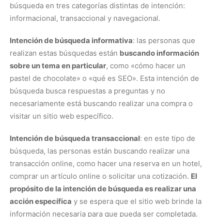
búsqueda en tres categorías distintas de intención:
informacional, transaccional y navegacional.
Intención de búsqueda informativa
: las personas que
realizan estas búsquedas están
buscando información
sobre un tema en particular
, como «cómo hacer un
pastel de chocolate» o «qué es SEO». Esta intención de
búsqueda busca respuestas a preguntas y no
necesariamente está buscando realizar una compra o
visitar un sitio web específico.
Intención de búsqueda transaccional
: en este tipo de
búsqueda, las personas están buscando realizar una
transacción online, como hacer una reserva en un hotel,
comprar un artículo online o solicitar una cotización.
El
propósito de la intención de búsqueda es realizar una
acción específica
y se espera que el sitio web brinde la
información necesaria para que pueda ser completada.