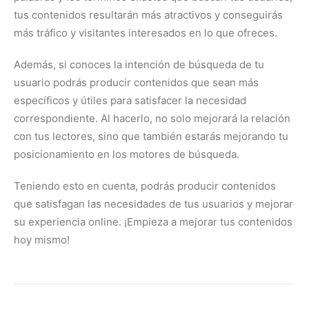
tus contenidos resultarán más atractivos y conseguirás
más tráfico y visitantes interesados en lo que ofreces.
Además, si conoces la intención de búsqueda de tu
usuario podrás producir contenidos que sean más
específicos y útiles para satisfacer la necesidad
correspondiente. Al hacerlo, no solo mejorará la relación
con tus lectores, sino que también estarás mejorando tu
posicionamiento en los motores de búsqueda.
Teniendo esto en cuenta, podrás producir contenidos
que satisfagan las necesidades de tus usuarios y mejorar
su experiencia online. ¡Empieza a mejorar tus contenidos
hoy mismo!