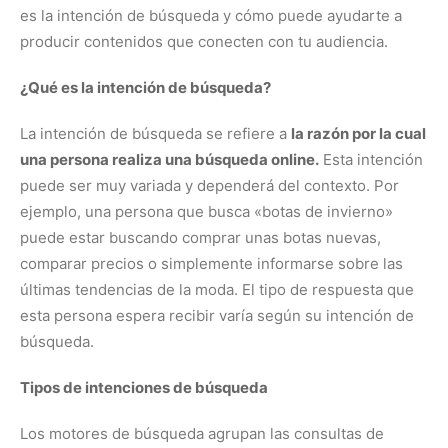
es la intención de búsqueda y cómo puede ayudarte a
producir contenidos que conecten con tu audiencia.
¿Qué es la intención de búsqueda?
La intención de búsqueda se refiere a
la razón por la cual
una persona realiza una búsqueda online.
Esta intención
puede ser muy variada y dependerá del contexto. Por
ejemplo, una persona que busca «botas de invierno»
puede estar buscando comprar unas botas nuevas,
comparar precios o simplemente informarse sobre las
últimas tendencias de la moda. El tipo de respuesta que
esta persona espera recibir varía según su intención de
búsqueda.
Tipos de intenciones de búsqueda
Los motores de búsqueda agrupan las consultas de