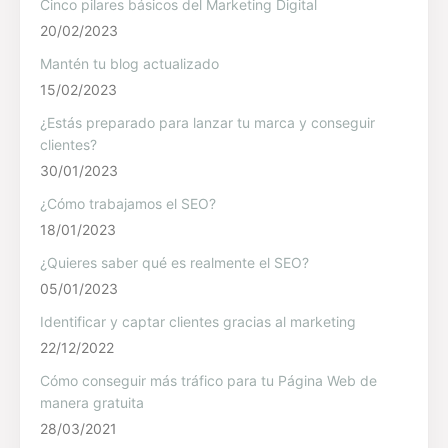
Cinco pilares básicos del Marketing Digital
20/02/2023
Mantén tu blog actualizado
15/02/2023
¿Estás preparado para lanzar tu marca y conseguir
clientes?
30/01/2023
¿Cómo trabajamos el SEO?
18/01/2023
¿Quieres saber qué es realmente el SEO?
05/01/2023
Identificar y captar clientes gracias al marketing
22/12/2022
Cómo conseguir más tráfico para tu Página Web de
manera gratuita
28/03/2021