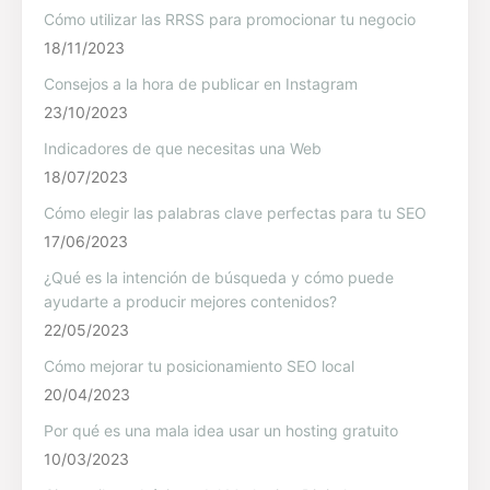
Cómo utilizar las RRSS para promocionar tu negocio
18/11/2023
Consejos a la hora de publicar en Instagram
23/10/2023
Indicadores de que necesitas una Web
18/07/2023
Cómo elegir las palabras clave perfectas para tu SEO
17/06/2023
¿Qué es la intención de búsqueda y cómo puede
ayudarte a producir mejores contenidos?
22/05/2023
Cómo mejorar tu posicionamiento SEO local
20/04/2023
Por qué es una mala idea usar un hosting gratuito
10/03/2023