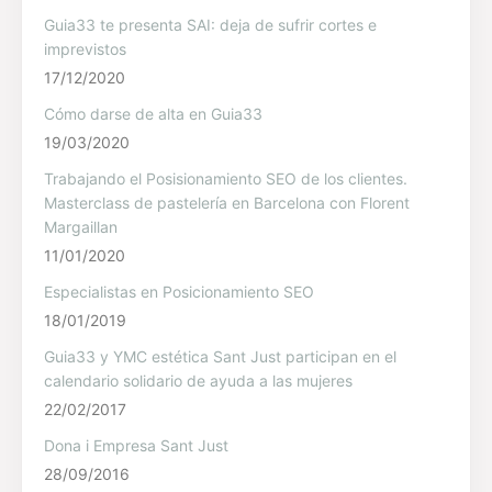
Guia33 te presenta SAI: deja de sufrir cortes e
imprevistos
17/12/2020
Cómo darse de alta en Guia33
19/03/2020
Trabajando el Posisionamiento SEO de los clientes.
Masterclass de pastelería en Barcelona con Florent
Margaillan
11/01/2020
Especialistas en Posicionamiento SEO
18/01/2019
Guia33 y YMC estética Sant Just participan en el
calendario solidario de ayuda a las mujeres
22/02/2017
Dona i Empresa Sant Just
28/09/2016