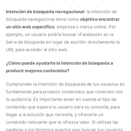
Intención de búsqueda navegacional
: la intención de
búsqueda navegacional tiene como
objetivo encontrar
un sitio web específico
, empresa o marca online. Por
ejemplo, un usuario podría buscar «Facebook» en la
barra de búsqueda en lugar de escribir directamente la
URL para acceder al sitio web.
¿Cómo puede ayudarte la intención de búsqueda a
producir mejores contenidos?
Comprender la intención de búsqueda de tus usuarios es
fundamental para producir contenidos que conecten con
tu audiencia. Es importante tener en cuenta el tipo de
contenido que espera tu usuario para su consulta, para
llegar a la solución que necesita, y ofrecerle un
contenido relevante que le ofrezca valor. Si utilizas las
palabras y los términos exactos que buscan tus usuarios,