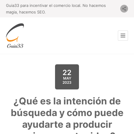
Guia33 para incentivar el comercio local. No hacemos
magia, hacemos SEO.
22
MAY
2023
¿Qué es la intención de
búsqueda y cómo puede
ayudarte a producir