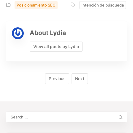
Posicionamiento SEO
Intención de búsqueda
About Lydia
View all posts by Lydia
Previous
Next