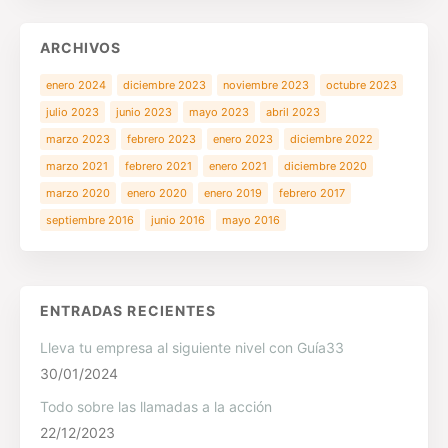
ARCHIVOS
enero 2024
diciembre 2023
noviembre 2023
octubre 2023
julio 2023
junio 2023
mayo 2023
abril 2023
marzo 2023
febrero 2023
enero 2023
diciembre 2022
marzo 2021
febrero 2021
enero 2021
diciembre 2020
marzo 2020
enero 2020
enero 2019
febrero 2017
septiembre 2016
junio 2016
mayo 2016
ENTRADAS RECIENTES
Lleva tu empresa al siguiente nivel con Guía33
30/01/2024
Todo sobre las llamadas a la acción
22/12/2023