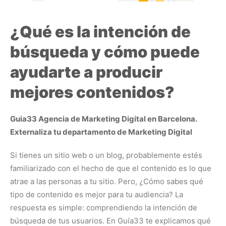
¿Qué es la intención de
búsqueda y cómo puede
ayudarte a producir
mejores contenidos?
Guia33 Agencia de Marketing Digital en Barcelona.
Externaliza tu departamento de Marketing Digital
Si tienes un sitio web o un blog, probablemente estés
familiarizado con el hecho de que el contenido es lo que
atrae a las personas a tu sitio. Pero, ¿Cómo sabes qué
tipo de contenido es mejor para tu audiencia? La
respuesta es simple: comprendiendo la intención de
búsqueda de tus usuarios. En Guía33 te explicamos qué