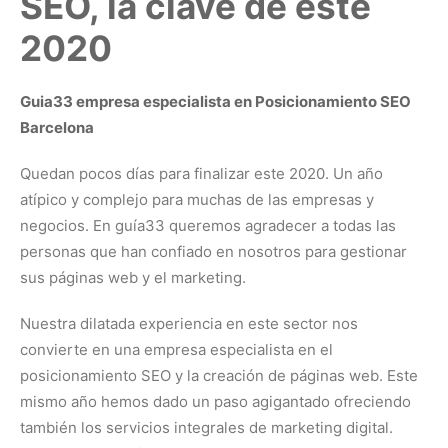
SEO, la clave de este
2020
Guia33 empresa especialista en Posicionamiento SEO
Barcelona
Quedan pocos días para finalizar este 2020. Un año
atípico y complejo para muchas de las empresas y
negocios. En guía33 queremos agradecer a todas las
personas que han confiado en nosotros para gestionar
sus páginas web y el marketing.
Nuestra dilatada experiencia en este sector nos
convierte en una empresa especialista en el
posicionamiento SEO y la creación de páginas web. Este
mismo año hemos dado un paso agigantado ofreciendo
también los servicios integrales de marketing digital.