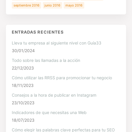
septiembre 2016
junio 2016
mayo 2016
ENTRADAS RECIENTES
Lleva tu empresa al siguiente nivel con Guía33
30/01/2024
Todo sobre las llamadas a la acción
22/12/2023
Cómo utilizar las RRSS para promocionar tu negocio
18/11/2023
Consejos a la hora de publicar en Instagram
23/10/2023
Indicadores de que necesitas una Web
18/07/2023
Cómo elegir las palabras clave perfectas para tu SEO