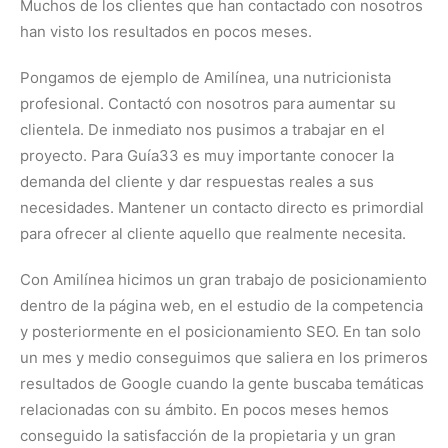
Muchos de los clientes que han contactado con nosotros
han visto los resultados en pocos meses.
Pongamos de ejemplo de Amilínea, una nutricionista
profesional. Contactó con nosotros para aumentar su
clientela. De inmediato nos pusimos a trabajar en el
proyecto. Para Guía33 es muy importante conocer la
demanda del cliente y dar respuestas reales a sus
necesidades. Mantener un contacto directo es primordial
para ofrecer al cliente aquello que realmente necesita.
Con Amilínea hicimos un gran trabajo de posicionamiento
dentro de la página web, en el estudio de la competencia
y posteriormente en el posicionamiento SEO. En tan solo
un mes y medio conseguimos que saliera en los primeros
resultados de Google cuando la gente buscaba temáticas
relacionadas con su ámbito. En pocos meses hemos
conseguido la satisfacción de la propietaria y un gran