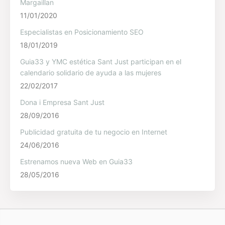
Margaillan
11/01/2020
Especialistas en Posicionamiento SEO
18/01/2019
Guia33 y YMC estética Sant Just participan en el
calendario solidario de ayuda a las mujeres
22/02/2017
Dona i Empresa Sant Just
28/09/2016
Publicidad gratuita de tu negocio en Internet
24/06/2016
Estrenamos nueva Web en Guia33
28/05/2016