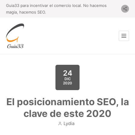
Guia33 para incentivar el comercio local. No hacemos
magia, hacemos SEO.
24
DIC
2020
El posicionamiento SEO, la
clave de este 2020
Lydia