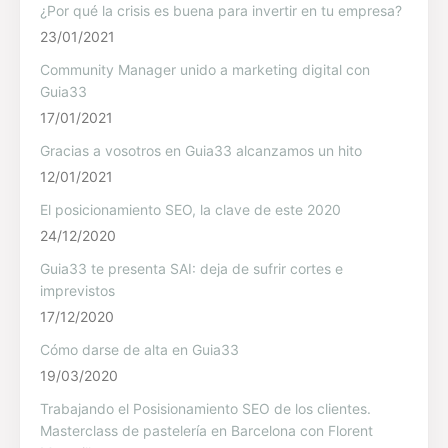
¿Por qué la crisis es buena para invertir en tu empresa?
23/01/2021
Community Manager unido a marketing digital con
Guia33
17/01/2021
Gracias a vosotros en Guia33 alcanzamos un hito
12/01/2021
El posicionamiento SEO, la clave de este 2020
24/12/2020
Guia33 te presenta SAI: deja de sufrir cortes e
imprevistos
17/12/2020
Cómo darse de alta en Guia33
19/03/2020
Trabajando el Posisionamiento SEO de los clientes.
Masterclass de pastelería en Barcelona con Florent