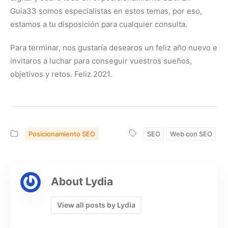
Guía33 somos especialistas en estos temas, por eso,
estamos a tu disposición para cualquier consulta.
Para terminar, nos gustaría desearos un feliz año nuevo e
invitaros a luchar para conseguir vuestros sueños,
objetivos y retos. Feliz 2021.
Posicionamiento SEO
SEO
Web con SEO
About Lydia
View all posts by Lydia