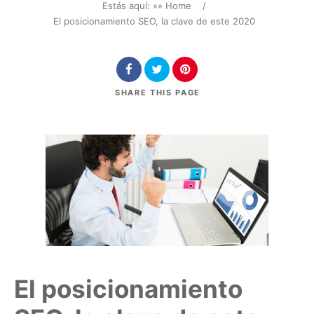
Estás aquí: »
» Home
/
El posicionamiento SEO, la clave de este 2020
SHARE
THIS PAGE
El posicionamiento