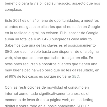
beneficio para la visibilidad su negocio, aspecto que nos
complace.
Este 2021 es un año lleno de oportunidades, a nuestros
clientes nos gusta explicarles que si no están en Google
en la realidad digital, no existen. El buscador de Google
suma un total de 4.497.420 búsquedas cada minuto.
Sabemos que una de las claves es el posicionamiento
SEO, por eso, no solo basta con disponer de una página
web, sino que se tiene que saber trabajar en ella. En
ocasiones recurren a nosotros clientes que tienen una
muy buena página web pero que no les da resultado, en
el 99% de los casos es porque no tiene
SEO.
Con las restricciones de movilidad el consumo en
internet aumentado significativamente ahora es el
momento de invertir en tu página web, en marketing
digital y sobre todo en el posicionamiento SEO. En