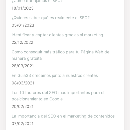
¿Cómo trabajamos el SEO?
18/01/2023
¿Quieres saber qué es realmente el SEO?
05/01/2023
Identificar y captar clientes gracias al marketing
22/12/2022
Cómo conseguir más tráfico para tu Página Web de
manera gratuita
28/03/2021
En Guia33 crecemos junto a nuestros clientes
08/03/2021
Los 10 factores del SEO más importantes para el
posicionamiento en Google
20/02/2021
La importancia del SEO en el marketing de contenidos
07/02/2021