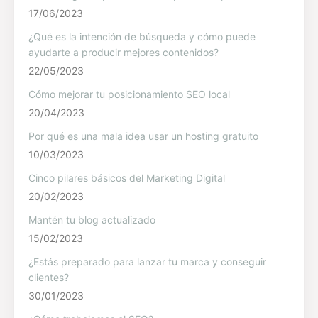
17/06/2023
¿Qué es la intención de búsqueda y cómo puede
ayudarte a producir mejores contenidos?
22/05/2023
Cómo mejorar tu posicionamiento SEO local
20/04/2023
Por qué es una mala idea usar un hosting gratuito
10/03/2023
Cinco pilares básicos del Marketing Digital
20/02/2023
Mantén tu blog actualizado
15/02/2023
¿Estás preparado para lanzar tu marca y conseguir
clientes?
30/01/2023