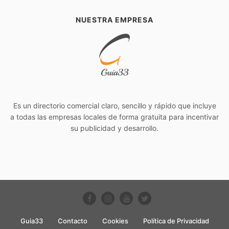
NUESTRA EMPRESA
Es un directorio comercial claro, sencillo y rápido que incluye
a todas las empresas locales de forma gratuita para incentivar
su publicidad y desarrollo.
Guia33
Contacto
Cookies
Política de Privacidad