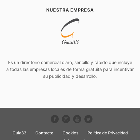
NUESTRA EMPRESA
Es un directorio comercial claro, sencillo y rápido que incluye
a todas las empresas locales de forma gratuita para incentivar
su publicidad y desarrollo.
Guia33
Contacto
Cookies
Política de Privacidad