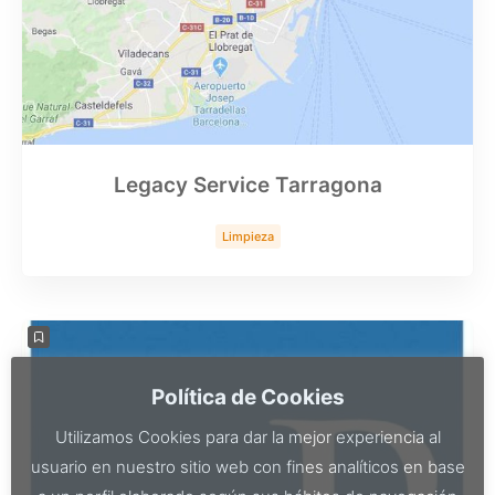
Legacy Service Tarragona
Limpieza
Política de Cookies
Utilizamos Cookies para dar la mejor experiencia al
usuario en nuestro sitio web con fines analíticos en base