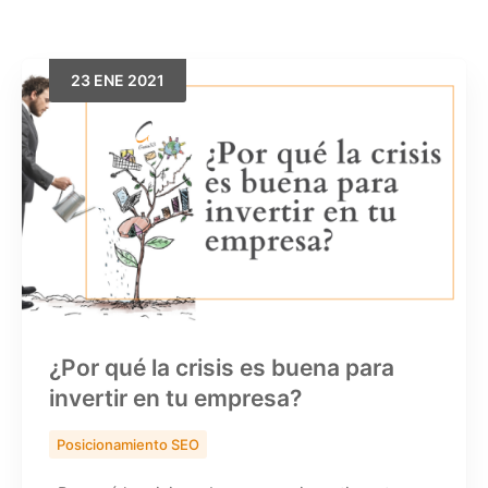
23
ENE
2021
Buscar
¿Por qué la crisis es buena para
invertir en tu empresa?
Posicionamiento SEO