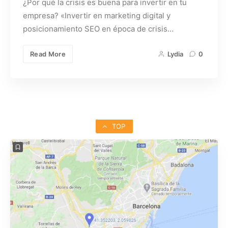
¿Por qué la crisis es buena para invertir en tu
empresa? «Invertir en marketing digital y
posicionamiento SEO en época de crisis…
Read More
Lydia
0
TOP