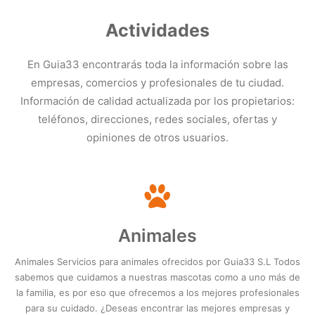
Actividades
Categoría
En Guia33 encontrarás toda la información sobre las
Ubicación
empresas, comercios y profesionales de tu ciudad.
Información de calidad actualizada por los propietarios:
teléfonos, direcciones, redes sociales, ofertas y
opiniones de otros usuarios.
Buscar
Animales
Animales Servicios para animales ofrecidos por Guia33 S.L Todos
sabemos que cuidamos a nuestras mascotas como a uno más de
la familia, es por eso que ofrecemos a los mejores profesionales
para su cuidado. ¿Deseas encontrar las mejores empresas y