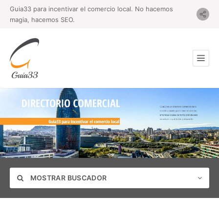
Guia33 para incentivar el comercio local. No hacemos
magia, hacemos SEO.
MOSTRAR BUSCADOR