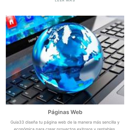
LEER MÁS
Páginas Web
Guia33 diseña tu página web de la manera más sencilla y
económica para crear proyectos exitosos y rentables.