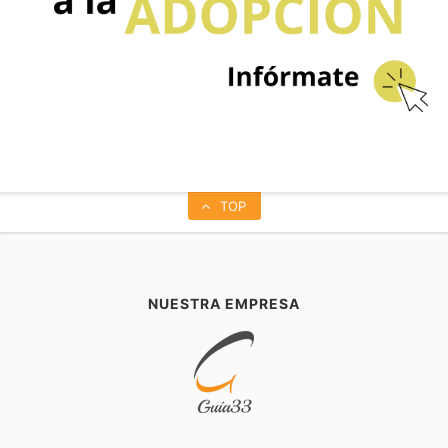
TOP
NUESTRA EMPRESA