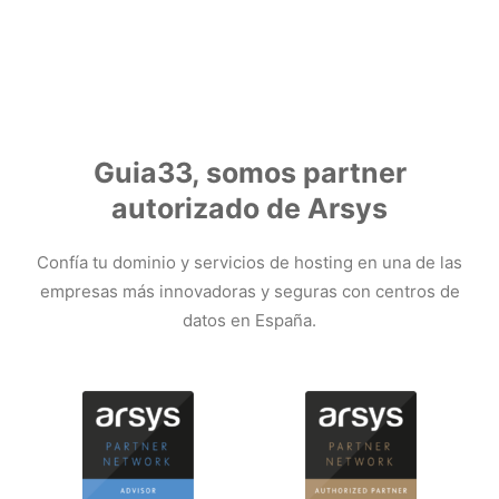
Guia33, somos partner
autorizado de Arsys
Confía tu dominio y servicios de hosting en una de las
empresas más innovadoras y seguras con centros de
datos en España.