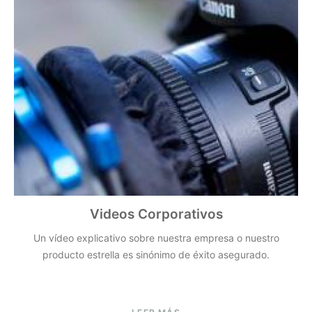
Videos Corporativos
Un vídeo explicativo sobre nuestra empresa o nuestro
producto estrella es sinónimo de éxito asegurado.