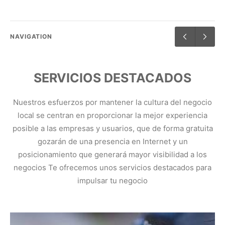
profesionales que cuidarán y mimarán de su compañero? Aquí
encontrarás…
NAVIGATION
SERVICIOS DESTACADOS
Nuestros esfuerzos por mantener la cultura del negocio
local se centran en proporcionar la mejor experiencia
posible a las empresas y usuarios, que de forma gratuita
gozarán de una presencia en Internet y un
posicionamiento que generará mayor visibilidad a los
negocios Te ofrecemos unos servicios destacados para
impulsar tu negocio