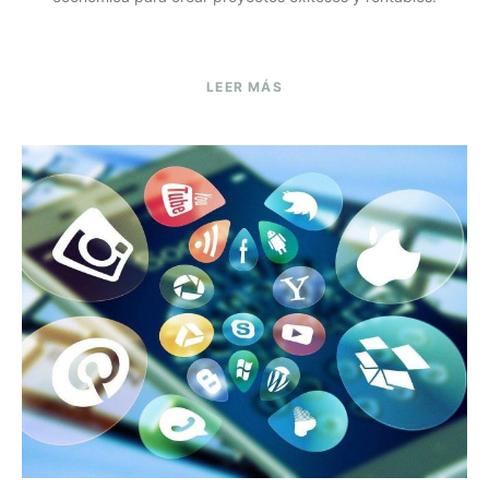
LEER MÁS