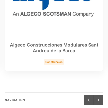
Algeco Construcciones Modulares Sant
Andreu de la Barca
Construcción
NAVIGATION