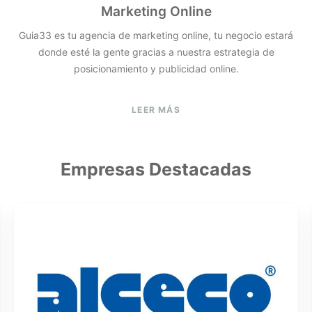
Marketing Online
Guia33 es tu agencia de marketing online, tu negocio estará
donde esté la gente gracias a nuestra estrategia de
posicionamiento y publicidad online.
LEER MÁS
Empresas Destacadas