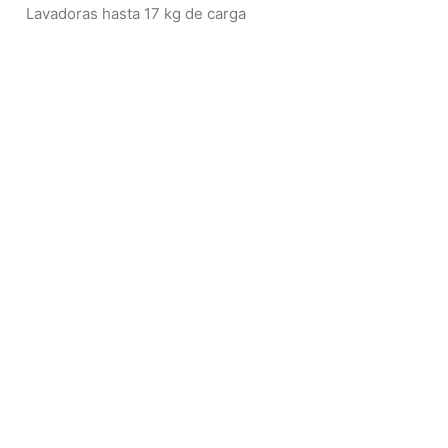
Lavadoras hasta 17 kg de carga