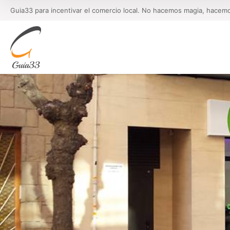
Guia33 para incentivar el comercio local. No hacemos magia, hacem