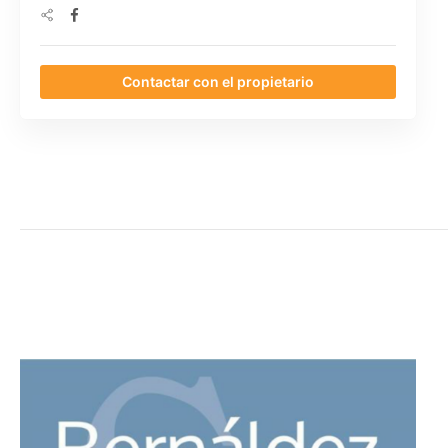
Contactar con el propietario