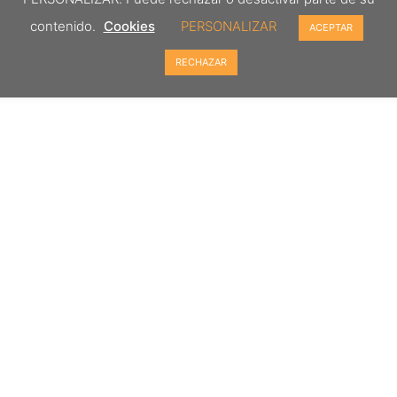
contenido.
Cookies
PERSONALIZAR
ACEPTAR
RECHAZAR