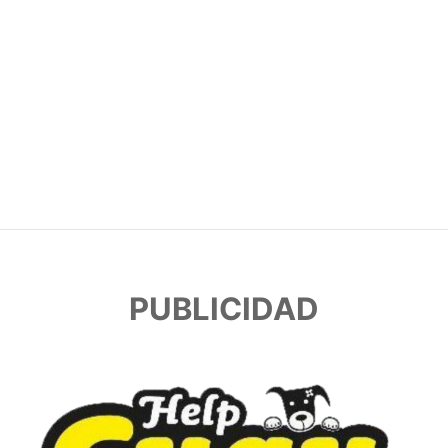
PUBLICIDAD