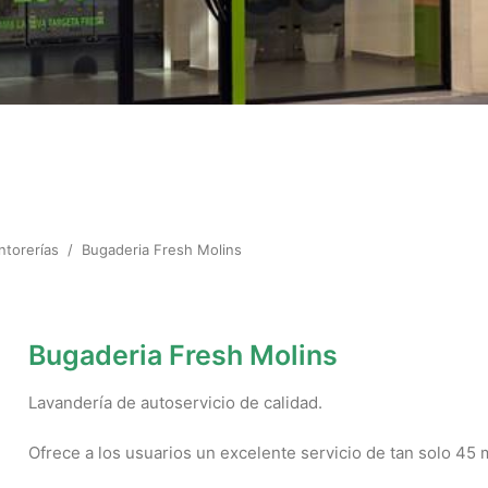
ntorerías
/
Bugaderia Fresh Molins
Bugaderia Fresh Molins
Lavandería de autoservicio de calidad.
Ofrece a los usuarios un excelente servicio de tan solo 45 