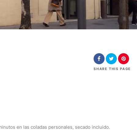
SHARE
THIS PAGE
minutos en las coladas personales, secado incluido.