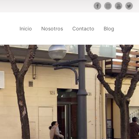
Inicio
Nosotros
Contacto
Blog