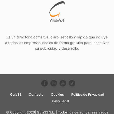
Es un directorio comercial claro, sencillo y rápido que incluye
a todas las empresas locales de forma gratuita para incentivar
su publicidad y desarrollo.
Guia33
Contacto
Cookies
Política de Privacidad
Aviso Legal
© Copyright 2026| Guia33 S.L. | Todos los derechos reservados