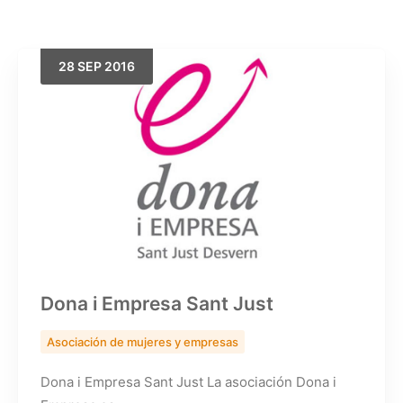
28
SEP
2016
Buscar
Dona i Empresa Sant Just
Asociación de mujeres y empresas
Dona i Empresa Sant Just La asociación Dona i