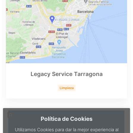
Legacy Service Tarragona
Limpieza
Política de Cookies
Utilizamos Cookies para dar la mejor experiencia al