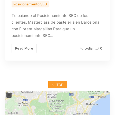
Posicionamiento SEO
Trabajando el Posicionamiento SEO de los
clientes. Masterclass de pastelería en Barcelona
con Florent Margaillan Para que un
posicionamiento SEO…
Read More
Lydia
0
TOP