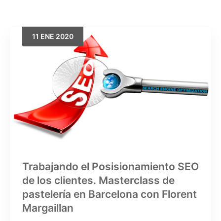
11
ENE
2020
Buscar
Trabajando el Posisionamiento SEO
de los clientes. Masterclass de
pastelería en Barcelona con Florent
Margaillan