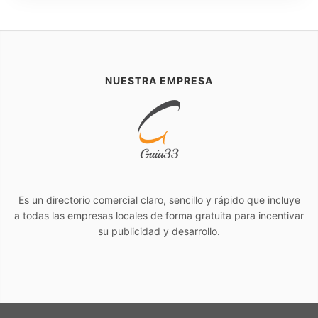
NUESTRA EMPRESA
Es un directorio comercial claro, sencillo y rápido que incluye
a todas las empresas locales de forma gratuita para incentivar
su publicidad y desarrollo.