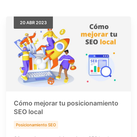
20
ABR
2023
Buscar
Cómo mejorar tu posicionamiento
SEO local
Posicionamiento SEO