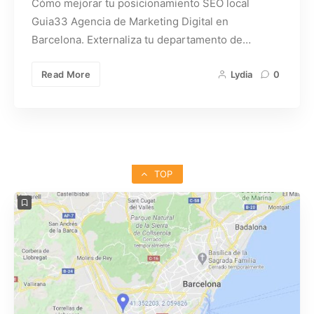
Cómo mejorar tu posicionamiento SEO local
Guia33 Agencia de Marketing Digital en
Barcelona. Externaliza tu departamento de…
Read More
Lydia
0
TOP