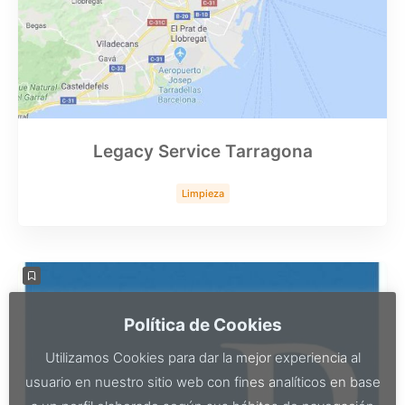
Legacy Service Tarragona
Limpieza
Política de Cookies
Utilizamos Cookies para dar la mejor experiencia al
usuario en nuestro sitio web con fines analíticos en base