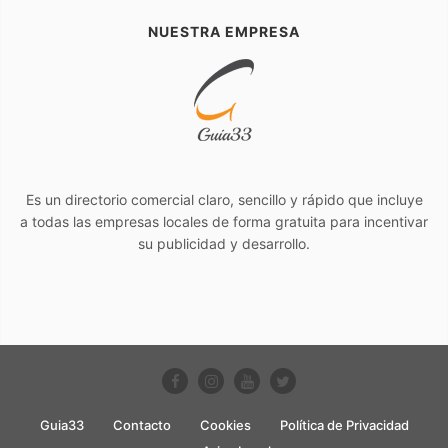
NUESTRA EMPRESA
Es un directorio comercial claro, sencillo y rápido que incluye
a todas las empresas locales de forma gratuita para incentivar
su publicidad y desarrollo.
Guia33
Contacto
Cookies
Política de Privacidad