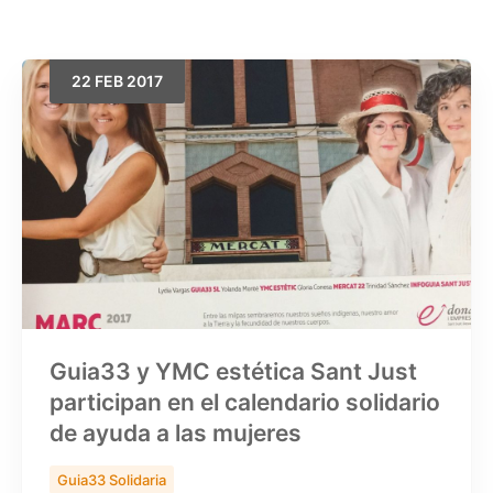
22
FEB
2017
Buscar
Guia33 y YMC estética Sant Just
participan en el calendario solidario
de ayuda a las mujeres
Guia33 Solidaria