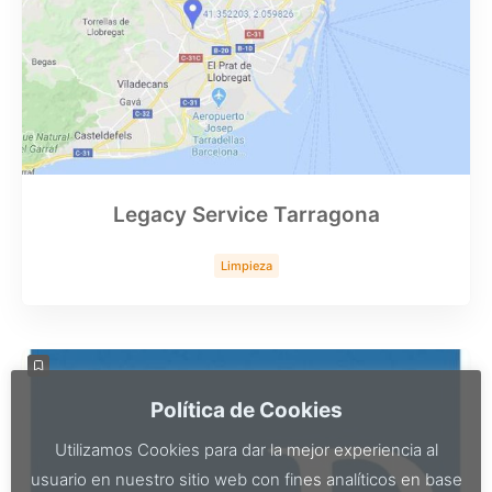
Legacy Service Tarragona
Limpieza
Política de Cookies
Utilizamos Cookies para dar la mejor experiencia al
usuario en nuestro sitio web con fines analíticos en base