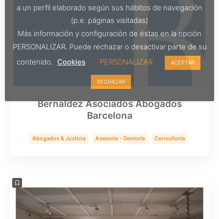
a un perfil elaborado según sus hábitos de navegación
(p.e. páginas visitadas)
Más información y configuración de éstas en la opción
PERSONALIZAR. Puede rechazar o desactivar parte de su
contenido.
Cookies
PERSONALIZAR
ACEPTAR
RECHAZAR
Bernaldez Asociados Abogados
Barcelona
Abogados & Justicia
Asesoría - Gestoría
Consultoria
Servicios