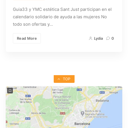
Guia33 y YMC estética Sant Just participan en el
calendario solidario de ayuda a las mujeres No
todo son ofertas y…
Read More
Lydia
0
TOP