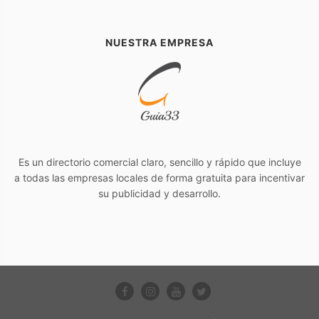
NUESTRA EMPRESA
Es un directorio comercial claro, sencillo y rápido que incluye
a todas las empresas locales de forma gratuita para incentivar
su publicidad y desarrollo.