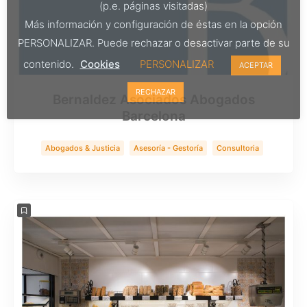
(p.e. páginas visitadas)
Más información y configuración de éstas en la opción
PERSONALIZAR. Puede rechazar o desactivar parte de su
contenido.
Cookies
PERSONALIZAR
ACEPTAR
RECHAZAR
Bernaldez Asociados Abogados
Barcelona
Abogados & Justicia
Asesoría - Gestoría
Consultoria
Servicios