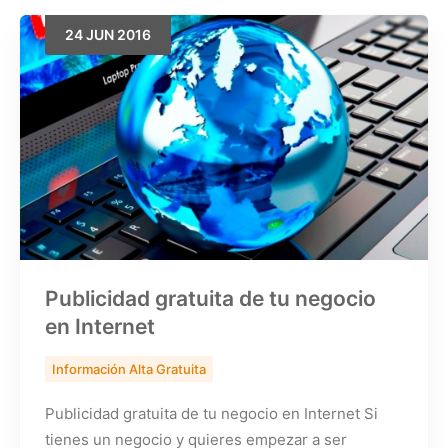
24
JUN
2016
Buscar
Publicidad gratuita de tu negocio
en Internet
Información Alta Gratuita
Publicidad gratuita de tu negocio en Internet Si
tienes un negocio y quieres empezar a ser