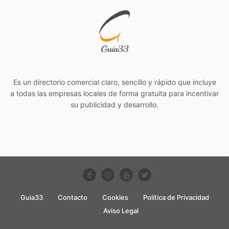
Es un directorio comercial claro, sencillo y rápido que incluye
a todas las empresas locales de forma gratuita para incentivar
su publicidad y desarrollo.
Guia33
Contacto
Cookies
Política de Privacidad
Aviso Legal