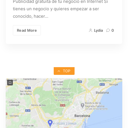
Publicidad gratuita de tu negocio en Internet Si
tienes un negocio y quieres empezar a ser
conocido, hacer…
Read More
Lydia
0
TOP