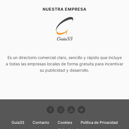
NUESTRA EMPRESA
Es un directorio comercial claro, sencillo y rápido que incluye
a todas las empresas locales de forma gratuita para incentivar
su publicidad y desarrollo.
Guia33
Contacto
Cookies
Política de Privacidad