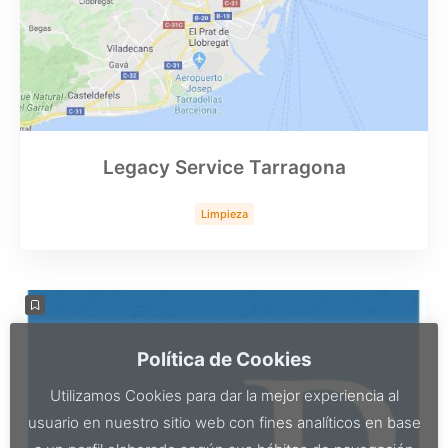
Legacy Service Tarragona
Limpieza
Política de Cookies
Utilizamos Cookies para dar la mejor experiencia al
usuario en nuestro sitio web con fines analíticos en base