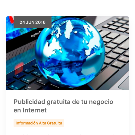
24
JUN
2016
Buscar
Publicidad gratuita de tu negocio
en Internet
Información Alta Gratuita