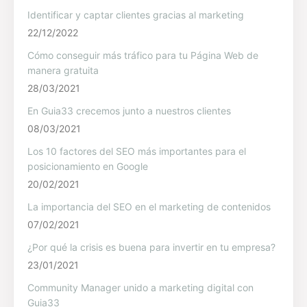
Identificar y captar clientes gracias al marketing
22/12/2022
Cómo conseguir más tráfico para tu Página Web de
manera gratuita
28/03/2021
En Guia33 crecemos junto a nuestros clientes
08/03/2021
Los 10 factores del SEO más importantes para el
posicionamiento en Google
20/02/2021
La importancia del SEO en el marketing de contenidos
07/02/2021
¿Por qué la crisis es buena para invertir en tu empresa?
23/01/2021
Community Manager unido a marketing digital con
Guia33