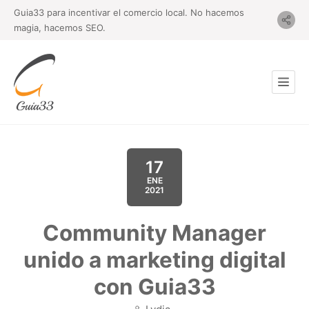
Guia33 para incentivar el comercio local. No hacemos
magia, hacemos SEO.
17
ENE
2021
Community Manager
unido a marketing digital
con Guia33