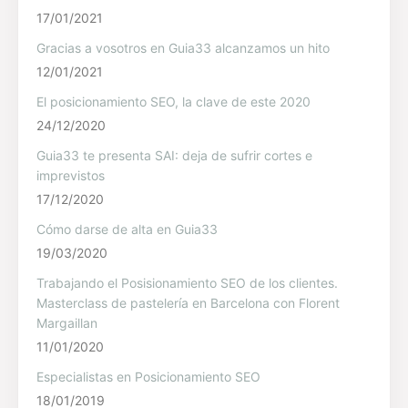
17/01/2021
Gracias a vosotros en Guia33 alcanzamos un hito
12/01/2021
El posicionamiento SEO, la clave de este 2020
24/12/2020
Guia33 te presenta SAI: deja de sufrir cortes e
imprevistos
17/12/2020
Cómo darse de alta en Guia33
19/03/2020
Trabajando el Posisionamiento SEO de los clientes.
Masterclass de pastelería en Barcelona con Florent
Margaillan
11/01/2020
Especialistas en Posicionamiento SEO
18/01/2019