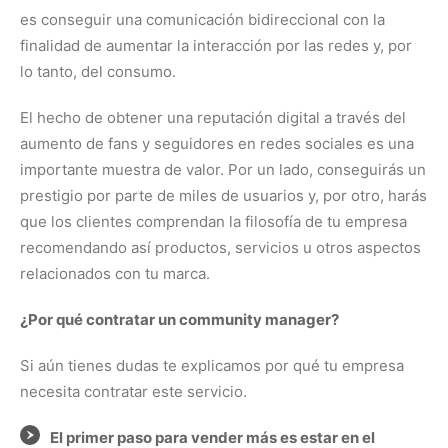
es conseguir una comunicación bidireccional con la
finalidad de aumentar la interacción por las redes y, por
lo tanto, del consumo.
El hecho de obtener una reputación digital a través del
aumento de fans y seguidores en redes sociales es una
importante muestra de valor. Por un lado, conseguirás un
prestigio por parte de miles de usuarios y, por otro, harás
que los clientes comprendan la filosofía de tu empresa
recomendando así productos, servicios u otros aspectos
relacionados con tu marca.
¿Por qué contratar un community manager?
Si aún tienes dudas te explicamos por qué tu empresa
necesita contratar este servicio.
El primer paso para vender más es estar en el