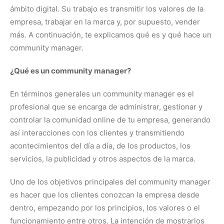
ámbito digital. Su trabajo es transmitir los valores de la
empresa, trabajar en la marca y, por supuesto, vender
más. A continuación, te explicamos qué es y qué hace un
community manager.
¿Qué es un community manager?
En términos generales un community manager es el
profesional que se encarga de administrar, gestionar y
controlar la comunidad online de tu empresa, generando
así interacciones con los clientes y transmitiendo
acontecimientos del día a día, de los productos, los
servicios, la publicidad y otros aspectos de la marca.
Uno de los objetivos principales del community manager
es hacer que los clientes conozcan la empresa desde
dentro, empezando por los principios, los valores o el
funcionamiento entre otros. La intención de mostrarlos