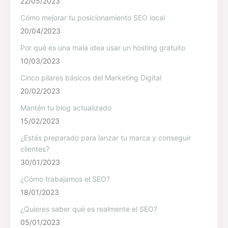
22/05/2023
Cómo mejorar tu posicionamiento SEO local
20/04/2023
Por qué es una mala idea usar un hosting gratuito
10/03/2023
Cinco pilares básicos del Marketing Digital
20/02/2023
Mantén tu blog actualizado
15/02/2023
¿Estás preparado para lanzar tu marca y conseguir
clientes?
30/01/2023
¿Cómo trabajamos el SEO?
18/01/2023
¿Quieres saber qué es realmente el SEO?
05/01/2023