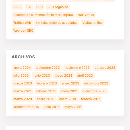
RRSS
SAI
SEO
SEO orgánico
Sistema de alimentación ininterrumpida
tour virtual
Tráfico Web
ventajas mujeres asociadas
Visitas online
Web con SEO
ARCHIVOS
enero 2024
diciembre 2023
noviembre 2023
octubre 2023
julio 2023
junio 2023
mayo 2023
abril 2023
marzo 2023
febrero 2023
enero 2023
diciembre 2022
marzo 2021
febrero 2021
enero 2021
diciembre 2020
marzo 2020
enero 2020
enero 2019
febrero 2017
septiembre 2016
junio 2016
mayo 2016