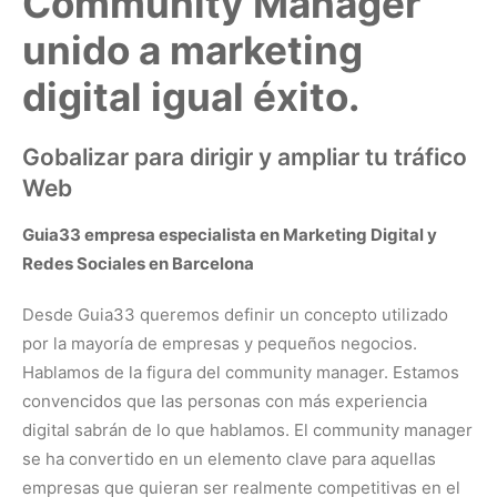
Community Manager
unido a marketing
digital igual éxito.
Gobalizar para dirigir y ampliar tu tráfico
Web
Guia33 empresa especialista en Marketing Digital y
Redes Sociales en Barcelona
Desde Guia33 queremos definir un concepto utilizado
por la mayoría de empresas y pequeños negocios.
Hablamos de la figura del community manager. Estamos
convencidos que las personas con más experiencia
digital sabrán de lo que hablamos. El community manager
se ha convertido en un elemento clave para aquellas
empresas que quieran ser realmente competitivas en el