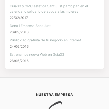
Guia33 y YMC estética Sant Just participan en el
calendario solidario de ayuda a las mujeres
22/02/2017
Dona i Empresa Sant Just
28/09/2016
Publicidad gratuita de tu negocio en Internet
24/06/2016
Estrenamos nueva Web en Guia33
28/05/2016
NUESTRA EMPRESA