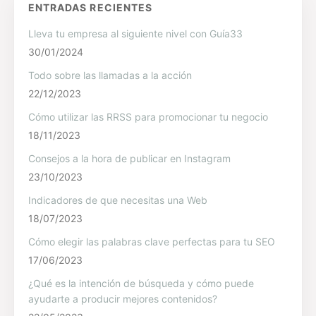
ENTRADAS RECIENTES
Lleva tu empresa al siguiente nivel con Guía33
30/01/2024
Todo sobre las llamadas a la acción
22/12/2023
Cómo utilizar las RRSS para promocionar tu negocio
18/11/2023
Consejos a la hora de publicar en Instagram
23/10/2023
Indicadores de que necesitas una Web
18/07/2023
Cómo elegir las palabras clave perfectas para tu SEO
17/06/2023
¿Qué es la intención de búsqueda y cómo puede
ayudarte a producir mejores contenidos?