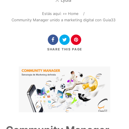
Lydia
Estás aquí: »
» Home
/
Community Manager unido a marketing digital con Guia33
SHARE
THIS PAGE