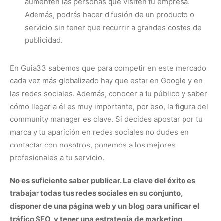
aumenten las personas que visiten tu empresa.
Además, podrás hacer difusión de un producto o
servicio sin tener que recurrir a grandes costes de
publicidad.
En Guia33 sabemos que para competir en este mercado
cada vez más globalizado hay que estar en Google y en
las redes sociales. Además, conocer a tu público y saber
cómo llegar a él es muy importante, por eso, la figura del
community manager es clave. Si decides apostar por tu
marca y tu aparición en redes sociales no dudes en
contactar con nosotros, ponemos a los mejores
profesionales a tu servicio.
No es suficiente saber publicar. La clave del éxito es
trabajar todas tus redes sociales en su conjunto,
disponer de una página web y un blog para unificar el
tráfico SEO, y tener una estrategia de marketing