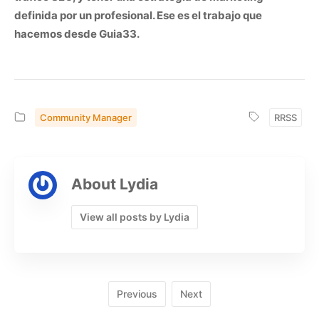
definida por un profesional. Ese es el trabajo que
hacemos desde Guia33.
Community Manager
RRSS
About Lydia
View all posts by Lydia
Previous
Next