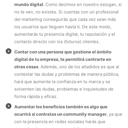
mundo digital
. Como decimos en nuestro eslogan, si
no te ven, no existes. Si cuentas con un profesional
del marketing conseguirás que cada vez sean más
los usuarios que lleguen hasta ti. De este modo,
aumentarás tu presencia digital, tu reputación y el
contacto directo con los (futuros) clientes.
Contar con una persona que gestione el ámbito
digital de tu empresa, te permitirá centrarte en
otras cosas
. Además, uno de los añadidos es que al
contestar las dudas y problemas de manera pública,
hará que aumente la confianza en tu marca y se
solventen las dudas, problemas e inquietudes de
forma rápida y eficaz.
Aumentar los beneficios también es algo que
ocurrirá si contratas un community manager
, ya que
con la presencia en redes sociales harás que