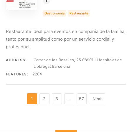
Gastronomía
Restaurante
Restaurante ideal para eventos en compañía de la familia,
tanto por su amplitud como por un servicio cordial y
profesional.
Carrer de les Roselles, 25 08901 L'Hospitalet de
ADDRESS:
Llobregat Barcelona
2284
FEATURES:
1
2
3
…
57
Next