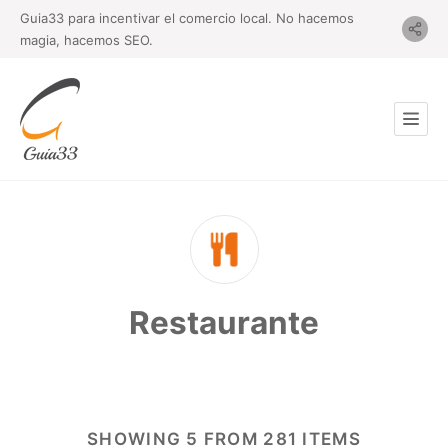
Guia33 para incentivar el comercio local. No hacemos
magia, hacemos SEO.
Restaurante
SHOWING 5 FROM 281 ITEMS