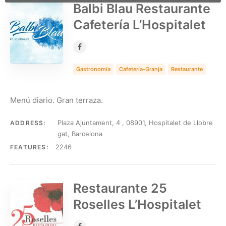
Balbi Blau Restaurante
Cafetería L’Hospitalet
Gastronomía
Cafetería-Granja
Restaurante
Menú diario. Gran terraza.
Plaza Ajuntament, 4 , 08901, Hospitalet de Llobre
ADDRESS:
gat, Barcelona
2246
FEATURES:
Restaurante 25
Roselles L’Hospitalet