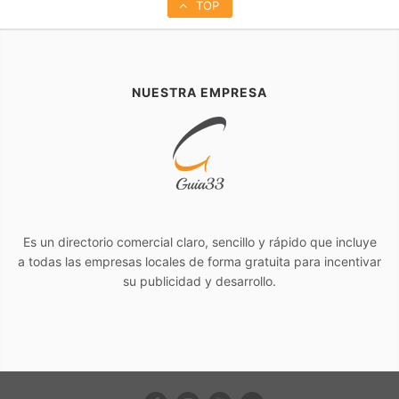
TOP
NUESTRA EMPRESA
Es un directorio comercial claro, sencillo y rápido que incluye
a todas las empresas locales de forma gratuita para incentivar
su publicidad y desarrollo.