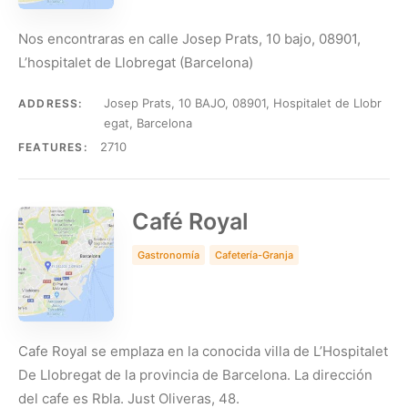
Nos encontraras en calle Josep Prats, 10 bajo, 08901,
L’hospitalet de Llobregat (Barcelona)
Josep Prats, 10 BAJO, 08901, Hospitalet de Llobr
ADDRESS:
egat, Barcelona
2710
FEATURES:
Café Royal
Gastronomía
Cafetería-Granja
Cafe Royal se emplaza en la conocida villa de L’Hospitalet
De Llobregat de la provincia de Barcelona. La dirección
del cafe es Rbla. Just Oliveras, 48.