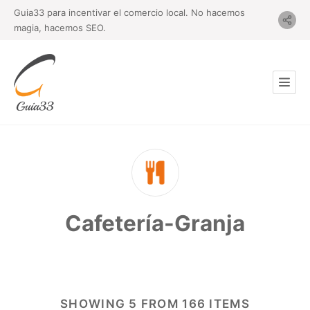
Guia33 para incentivar el comercio local. No hacemos
magia, hacemos SEO.
Cafetería-Granja
SHOWING 5 FROM 166 ITEMS