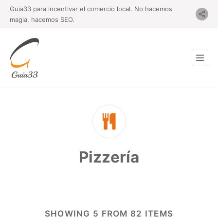
Guia33 para incentivar el comercio local. No hacemos
magia, hacemos SEO.
Pizzería
SHOWING 5 FROM 82 ITEMS