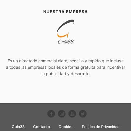
NUESTRA EMPRESA
Es un directorio comercial claro, sencillo y rápido que incluye
a todas las empresas locales de forma gratuita para incentivar
su publicidad y desarrollo.
Guia33
Contacto
Cookies
Política de Privacidad