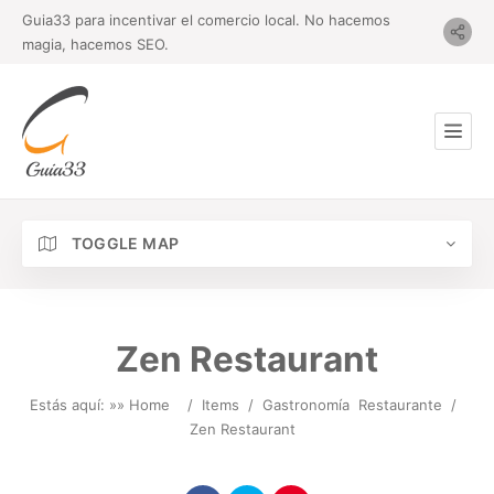
Guia33 para incentivar el comercio local. No hacemos
magia, hacemos SEO.
TOGGLE MAP
Zen Restaurant
Estás aquí: »
» Home
/
Items
/
Gastronomía
Restaurante
/
Zen Restaurant