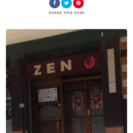
SHARE
THIS PAGE