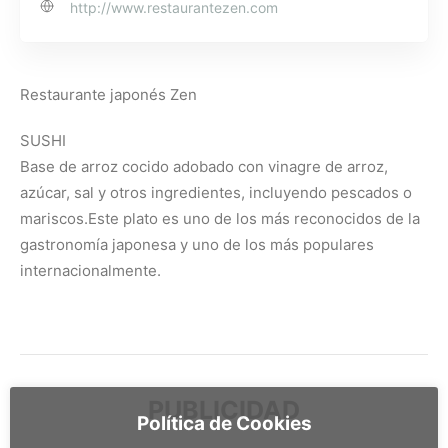
http://www.restaurantezen.com
Restaurante japonés Zen
SUSHI
Base de arroz cocido adobado con vinagre de arroz,
azúcar, sal y otros ingredientes, incluyendo pescados o
mariscos.Este plato es uno de los más reconocidos de la
gastronomía japonesa y uno de los más populares
internacionalmente.
PUBLICIDAD
Política de Cookies