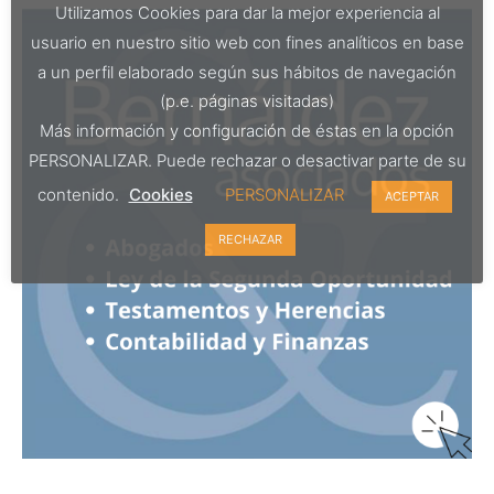
Utilizamos Cookies para dar la mejor experiencia al
usuario en nuestro sitio web con fines analíticos en base
a un perfil elaborado según sus hábitos de navegación
(p.e. páginas visitadas)
Más información y configuración de éstas en la opción
PERSONALIZAR. Puede rechazar o desactivar parte de su
contenido.
Cookies
PERSONALIZAR
ACEPTAR
RECHAZAR