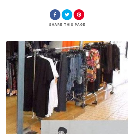
SHARE
THIS PAGE