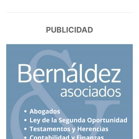
PUBLICIDAD