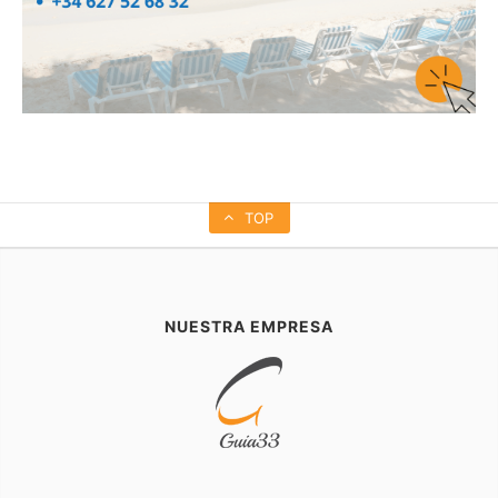
TOP
NUESTRA EMPRESA