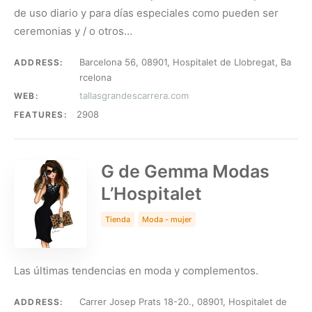
de uso diario y para días especiales como pueden ser
ceremonias y / o otros…
Barcelona 56, 08901, Hospitalet de Llobregat, Ba
ADDRESS:
rcelona
tallasgrandescarrera.com
WEB:
2908
FEATURES:
G de Gemma Modas
L’Hospitalet
Tienda
Moda - mujer
Las últimas tendencias en moda y complementos.
Carrer Josep Prats 18-20., 08901, Hospitalet de
ADDRESS: