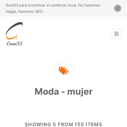
Guia33 para incentivar el comercio local. No hacemos
magia, hacemos SEO.
Moda - mujer
SHOWING 5 FROM 155 ITEMS