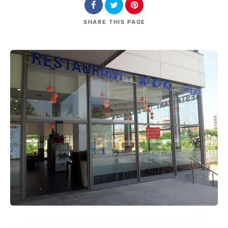
SHARE
THIS PAGE