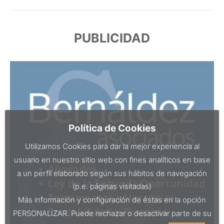
PUBLICIDAD
Política de Cookies
Utilizamos Cookies para dar la mejor experiencia al
usuario en nuestro sitio web con fines analíticos en base
a un perfil elaborado según sus hábitos de navegación
(p.e. páginas visitadas)
Más información y configuración de éstas en la opción
PERSONALIZAR. Puede rechazar o desactivar parte de su