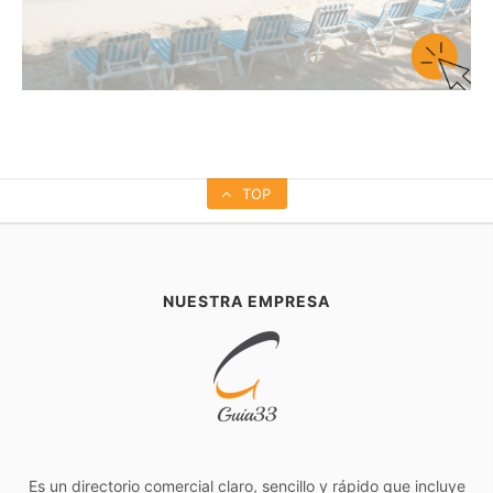
TOP
NUESTRA EMPRESA
Es un directorio comercial claro, sencillo y rápido que incluye