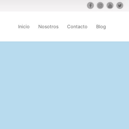
Inicio
Nosotros
Contacto
Blog