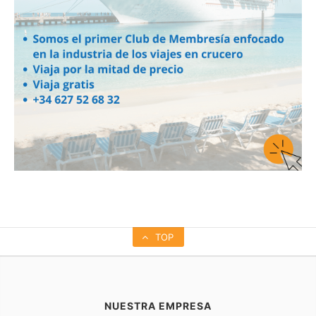
TOP
NUESTRA EMPRESA