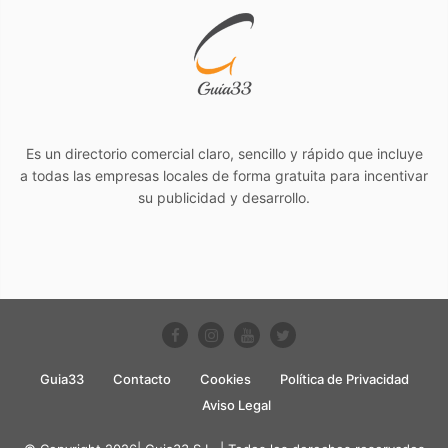
Es un directorio comercial claro, sencillo y rápido que incluye
a todas las empresas locales de forma gratuita para incentivar
su publicidad y desarrollo.
Guia33
Contacto
Cookies
Política de Privacidad
Aviso Legal