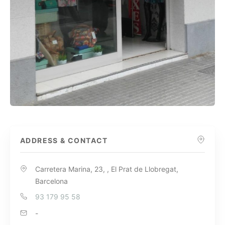
ADDRESS & CONTACT
Carretera Marina, 23, , El Prat de Llobregat,
Barcelona
93 179 95 58
-