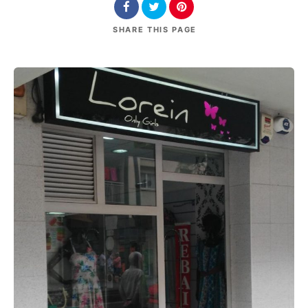
SHARE
THIS PAGE