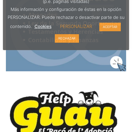
(p.e. páginas visitadas)
Más información y configuración de éstas en la opción
PERSONALIZAR. Puede rechazar o desactivar parte de su
contenido.
Cookies
PERSONALIZAR
ACEPTAR
RECHAZAR