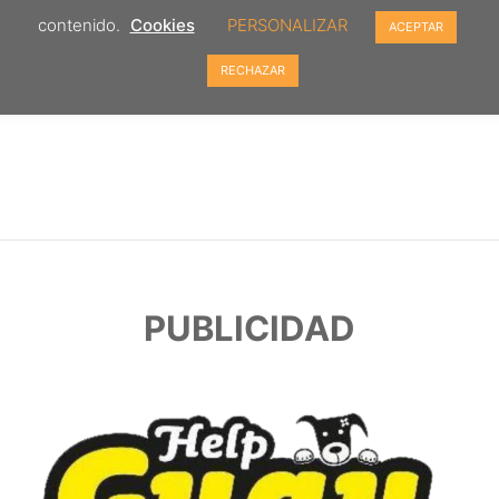
contenido.
Cookies
PERSONALIZAR
ACEPTAR
RECHAZAR
PUBLICIDAD