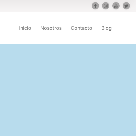
Inicio
Nosotros
Contacto
Blog