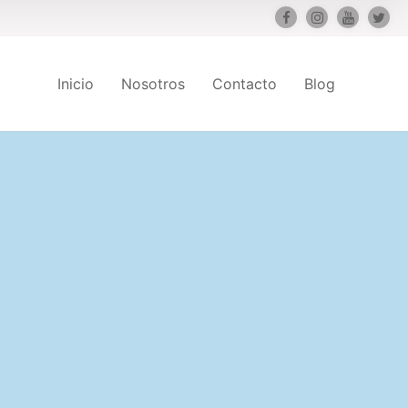
Inicio
Nosotros
Contacto
Blog