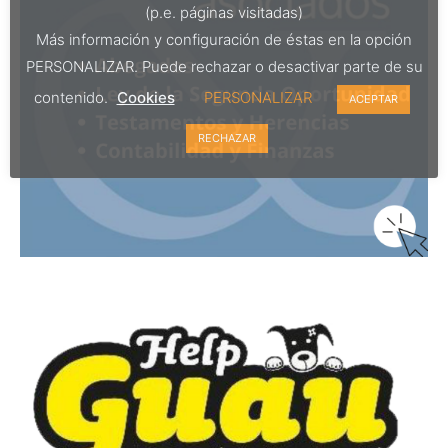
(p.e. páginas visitadas)
Más información y configuración de éstas en la opción
PERSONALIZAR. Puede rechazar o desactivar parte de su
contenido.
Cookies
PERSONALIZAR
ACEPTAR
RECHAZAR