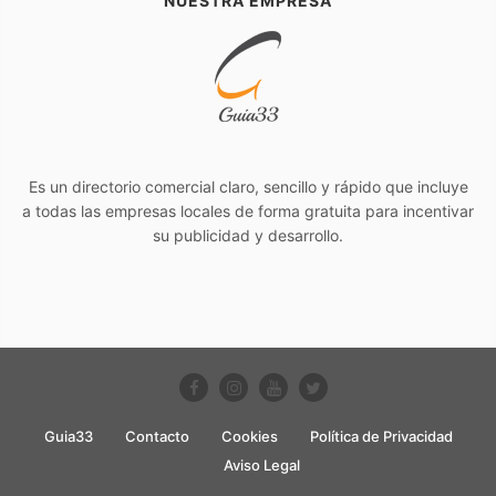
NUESTRA EMPRESA
Es un directorio comercial claro, sencillo y rápido que incluye
a todas las empresas locales de forma gratuita para incentivar
su publicidad y desarrollo.
Guia33
Contacto
Cookies
Política de Privacidad
Aviso Legal