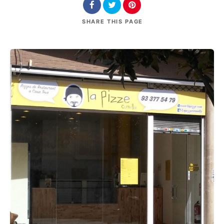
SHARE
THIS PAGE