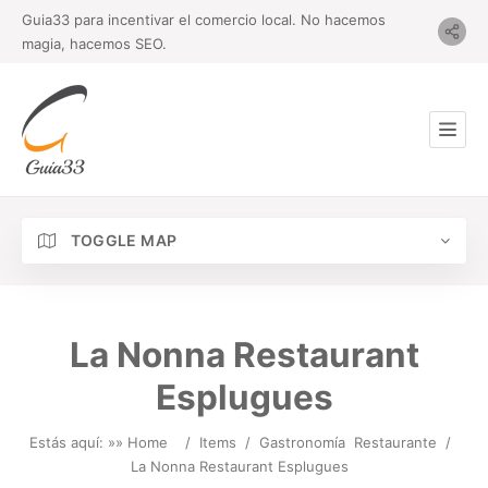
Guia33 para incentivar el comercio local. No hacemos
magia, hacemos SEO.
TOGGLE MAP
La Nonna Restaurant
Esplugues
Estás aquí: »
» Home
/
Items
/
Gastronomía
Restaurante
/
La Nonna Restaurant Esplugues