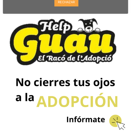
RECHAZAR