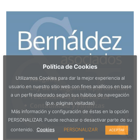
Política de Cookies
Utilizamos Cookies para dar la mejor experiencia al
usuario en nuestro sitio web con fines analíticos en base
a un perfil elaborado según sus hábitos de navegación
(p.e. páginas visitadas)
Más información y configuración de éstas en la opción
PERSONALIZAR. Puede rechazar o desactivar parte de su
contenido.
Cookies
PERSONALIZAR
ACEPTAR