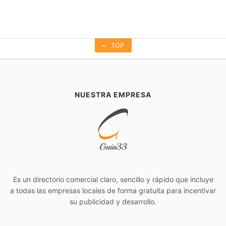
TOP
NUESTRA EMPRESA
Es un directorio comercial claro, sencillo y rápido que incluye
a todas las empresas locales de forma gratuita para incentivar
su publicidad y desarrollo.