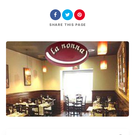
SHARE
THIS PAGE