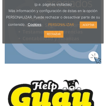
(p.e. páginas visitadas)
Más información y configuración de éstas en la opción
PERSONALIZAR. Puede rechazar o desactivar parte de su
contenido.
Cookies
PERSONALIZAR
ACEPTAR
RECHAZAR