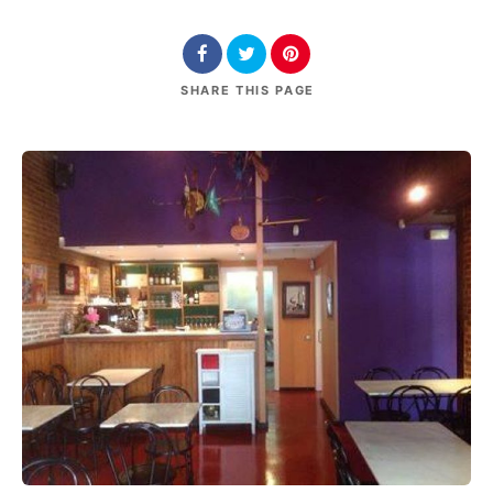
SHARE
THIS PAGE