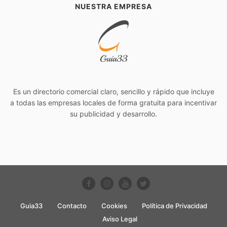
NUESTRA EMPRESA
Es un directorio comercial claro, sencillo y rápido que incluye
a todas las empresas locales de forma gratuita para incentivar
su publicidad y desarrollo.
Guia33
Contacto
Cookies
Política de Privacidad
Aviso Legal