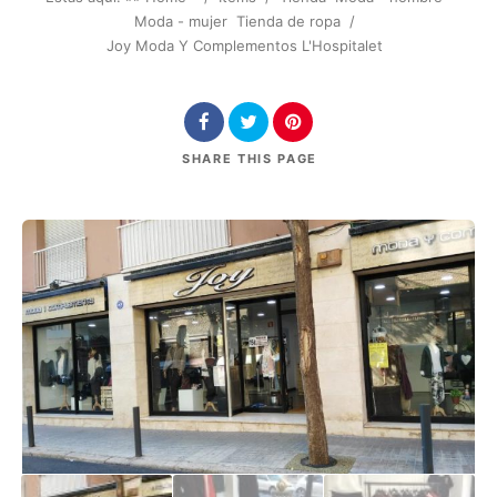
Moda - mujer
Tienda de ropa
/
Joy Moda Y Complementos L'Hospitalet
SHARE
THIS PAGE