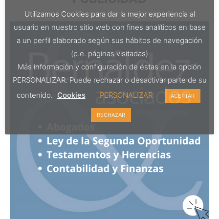
Utilizamos Cookies para dar la mejor experiencia al
usuario en nuestro sitio web con fines analíticos en base
a un perfil elaborado según sus hábitos de navegación
(p.e. páginas visitadas)
Más información y configuración de éstas en la opción
PERSONALIZAR. Puede rechazar o desactivar parte de su
contenido.
Cookies
PERSONALIZAR
ACEPTAR
RECHAZAR