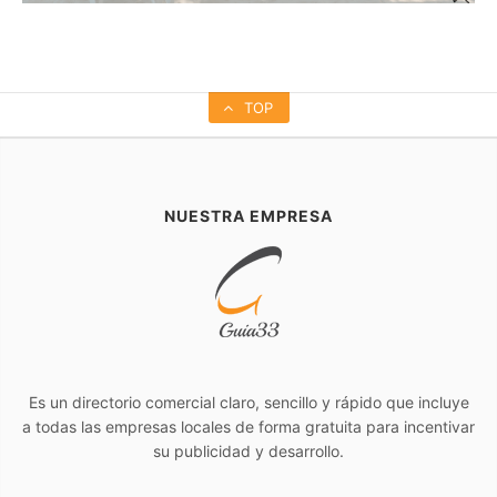
TOP
NUESTRA EMPRESA
Es un directorio comercial claro, sencillo y rápido que incluye
a todas las empresas locales de forma gratuita para incentivar
su publicidad y desarrollo.