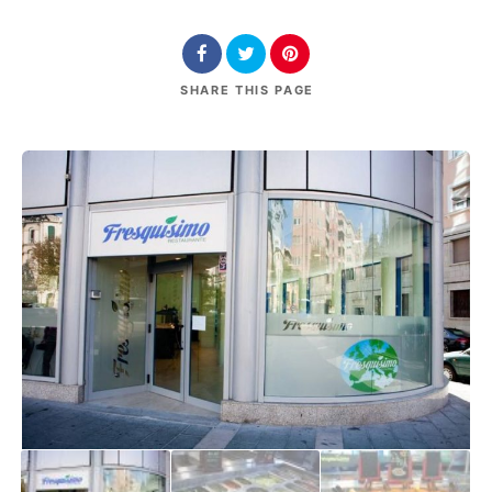
SHARE
THIS PAGE