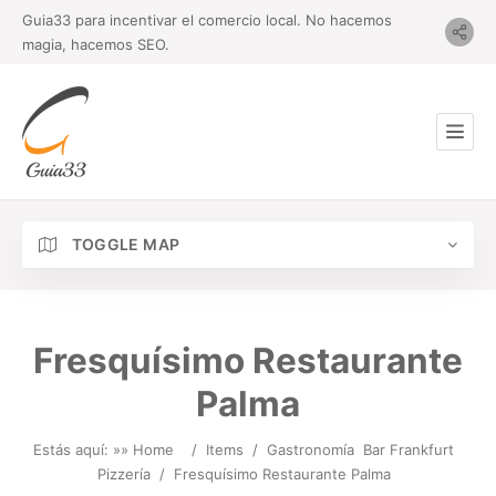
Guia33 para incentivar el comercio local. No hacemos
magia, hacemos SEO.
TOGGLE MAP
Fresquísimo Restaurante
Palma
Estás aquí: »
» Home
/
Items
/
Gastronomía
Bar Frankfurt
Pizzería
/
Fresquísimo Restaurante Palma