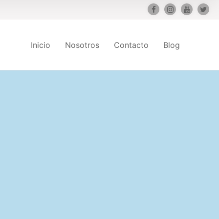
Inicio
Nosotros
Contacto
Blog