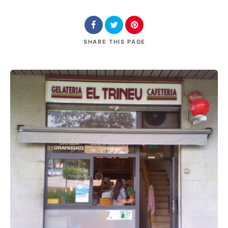
SHARE
THIS PAGE