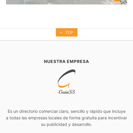
TOP
NUESTRA EMPRESA
Es un directorio comercial claro, sencillo y rápido que incluye
a todas las empresas locales de forma gratuita para incentivar
su publicidad y desarrollo.