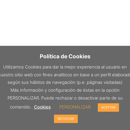
Política de Cookies
Utilizamos Cookies para dar la mejor experiencia al usuario en
uestro sitio web con fines analíticos en base a un perfil elabora
según sus hábitos de navegación (p.e. páginas visitadas)
Más información y configuración de éstas en la opción
PERSONALIZAR. Puede rechazar o desactivar parte de su
contenido.
Cookies
PERSONALIZAR
ACEPTAR
RECHAZAR