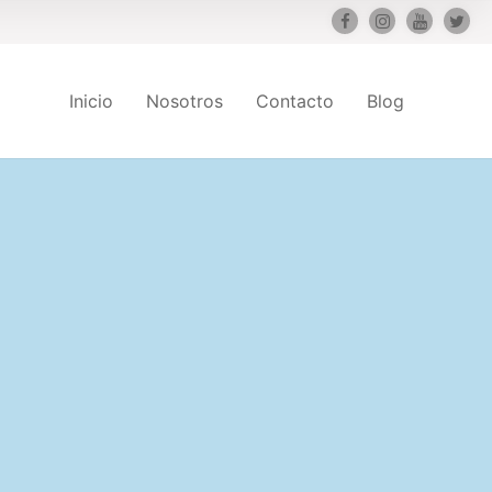
Inicio
Nosotros
Contacto
Blog