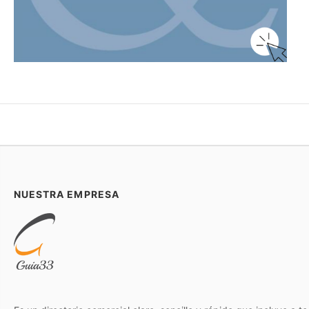
NUESTRA EMPRESA