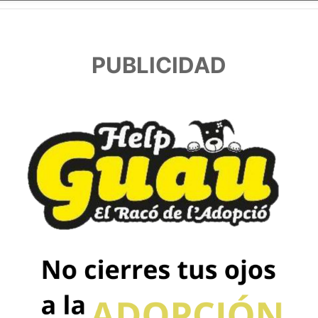
PUBLICIDAD