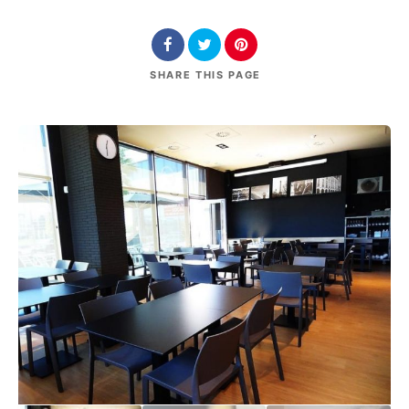
SHARE
THIS PAGE