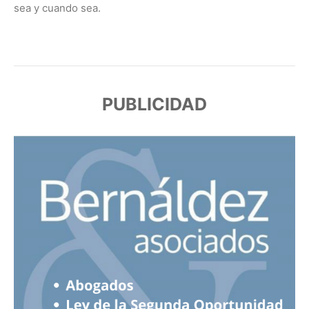
sea y cuando sea.
PUBLICIDAD