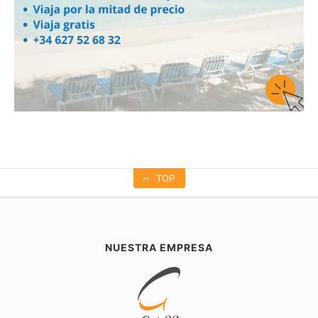
TOP
NUESTRA EMPRESA