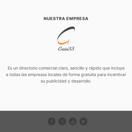
NUESTRA EMPRESA
Es un directorio comercial claro, sencillo y rápido que incluye
a todas las empresas locales de forma gratuita para incentivar
su publicidad y desarrollo.