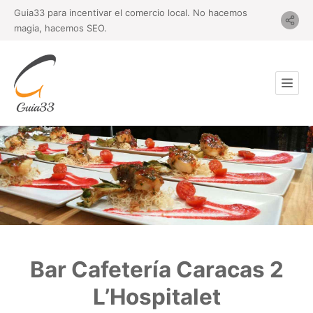
Guia33 para incentivar el comercio local. No hacemos
magia, hacemos SEO.
Bar Cafetería Caracas 2
L’Hospitalet