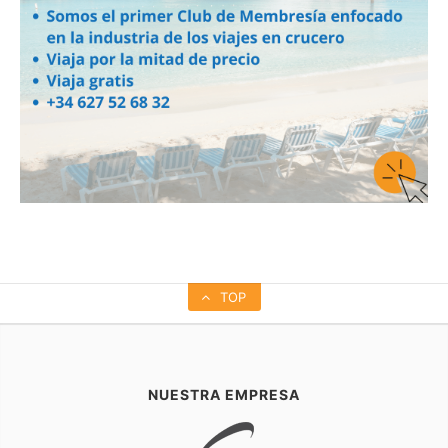
TOP
NUESTRA EMPRESA