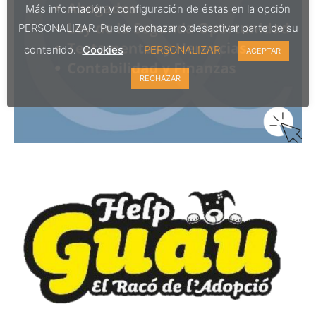
Más información y configuración de éstas en la opción
PERSONALIZAR. Puede rechazar o desactivar parte de su
contenido.
Cookies
PERSONALIZAR
ACEPTAR
RECHAZAR