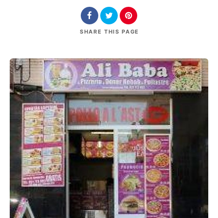
SHARE
THIS PAGE