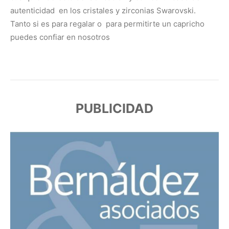
autenticidad en los cristales y zirconias Swarovski.
Tanto si es para regalar o para permitirte un capricho
puedes confiar en nosotros
PUBLICIDAD