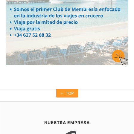
TOP
NUESTRA EMPRESA