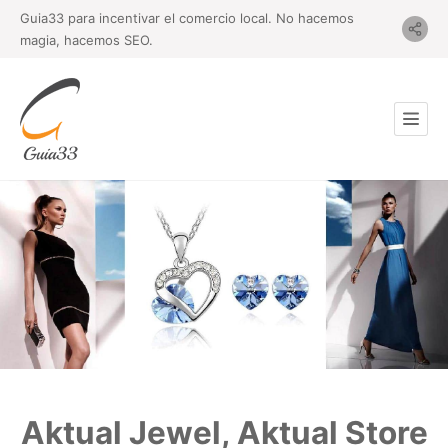
Guia33 para incentivar el comercio local. No hacemos
magia, hacemos SEO.
Aktual Jewel, Aktual Store