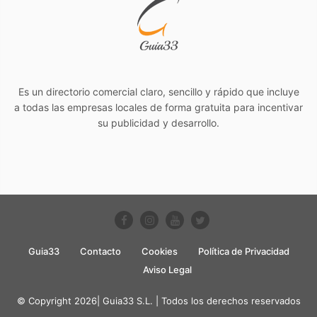
Es un directorio comercial claro, sencillo y rápido que incluye
a todas las empresas locales de forma gratuita para incentivar
su publicidad y desarrollo.
Guia33
Contacto
Cookies
Política de Privacidad
Aviso Legal
© Copyright 2026| Guia33 S.L. | Todos los derechos reservados