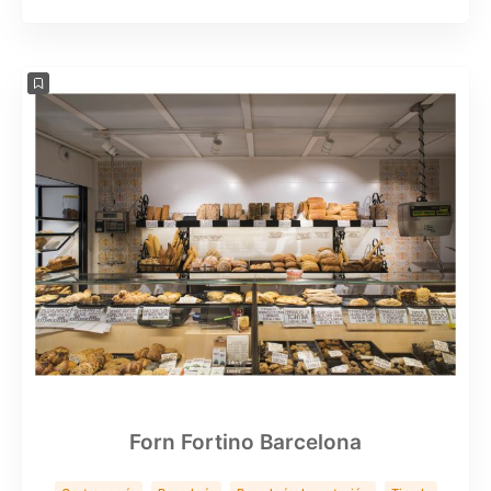
Servicios
Forn Fortino Barcelona