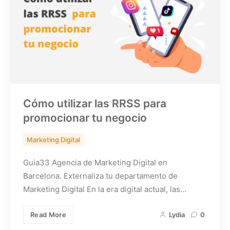
Cómo utilizar las RRSS para
promocionar tu negocio
Marketing Digital
Guia33 Agencia de Marketing Digital en
Barcelona. Externaliza tu departamento de
Marketing Digital En la era digital actual, las…
Read More
Lydia
0