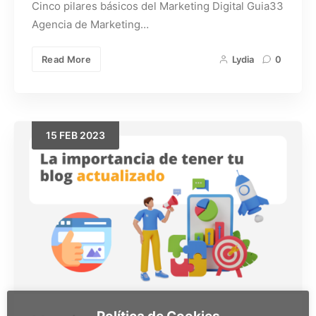
Cinco pilares básicos del Marketing Digital Guia33
Agencia de Marketing…
Read More
Lydia
0
15
FEB
2023