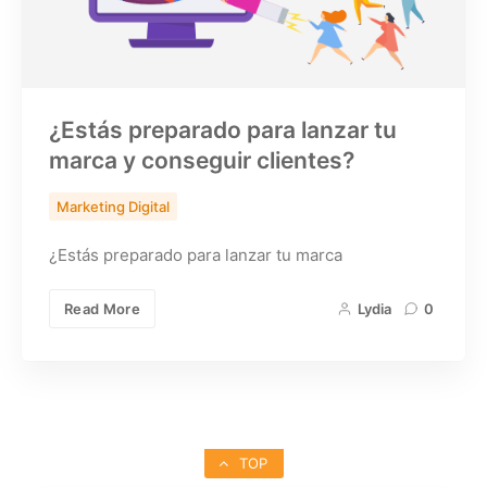
¿Estás preparado para lanzar tu
marca y conseguir clientes?
Marketing Digital
¿Estás preparado para lanzar tu marca
Read More
Lydia
0
TOP