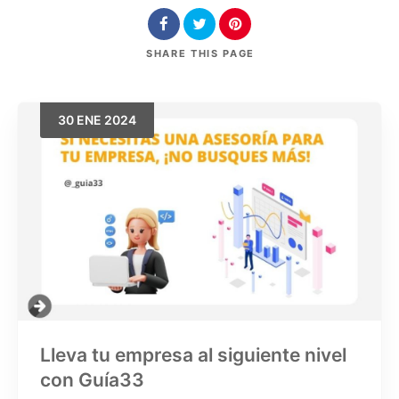
SHARE
THIS PAGE
30
ENE
2024
Buscar
Lleva tu empresa al siguiente nivel
con Guía33