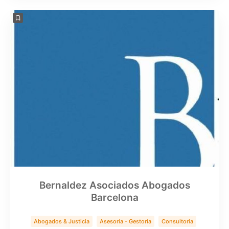
Bernaldez Asociados Abogados
Barcelona
Abogados & Justicia
Asesoría - Gestoría
Consultoria