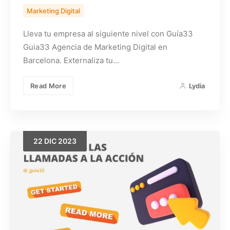
Marketing Digital
Lleva tu empresa al siguiente nivel con Guía33
Guia33 Agencia de Marketing Digital en
Barcelona. Externaliza tu…
Read More
Lydia
22
DIC
2023