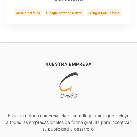
Centro estética
Cirugía estética dental
Cirugía maxilofacial
Clínica Dental
Implantes zigomaticos
Rinoplastia
Salud
NUESTRA EMPRESA
Es un directorio comercial claro, sencillo y rápido que incluye
a todas las empresas locales de forma gratuita para incentivar
su publicidad y desarrollo.