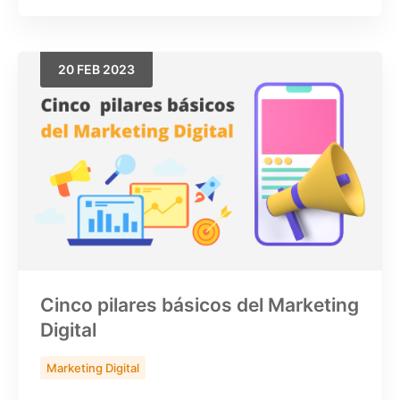
20
FEB
2023
Cinco pilares básicos del Marketing
Digital
Marketing Digital