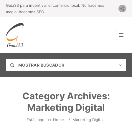
Guia33 para incentivar el comercio local. No hacemos
magia, hacemos SEO.
MOSTRAR BUSCADOR
Category Archives:
Marketing Digital
Categoría
Estás aquí: »
» Home
/
Marketing Digital
Ubicación