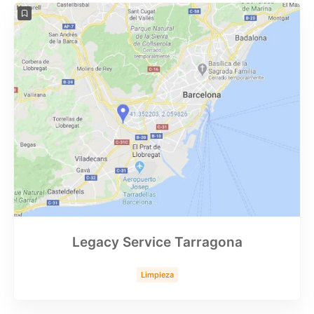
Legacy Service Tarragona
Limpieza