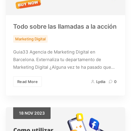
Todo sobre las llamadas a la acción
Marketing Digital
Guia33 Agencia de Marketing Digital en
Barcelona. Externaliza tu departamento de
Marketing Digital ¿Alguna vez te ha pasado que…
Read More
Lydia
0
18
NOV
2023