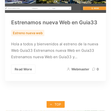
Estrenamos nueva Web en Guia33
Estreno nueva web
Hola a todos y bienvenidos al estreno de la nueva
Web Guia33 Estrenamos nueva Web en Guia33
Estrenamos nueva Web en Guia33 y…
Read More
Webmaster
0
TOP