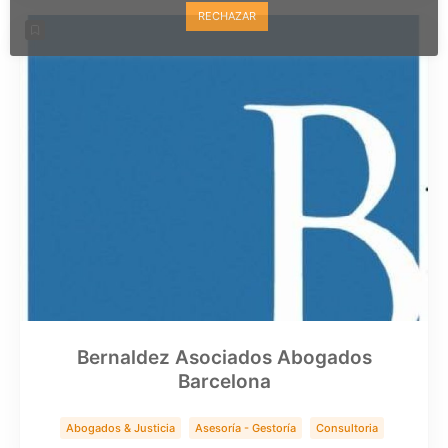
RECHAZAR
Bernaldez Asociados Abogados
Barcelona
Abogados & Justicia
Asesoría - Gestoría
Consultoria