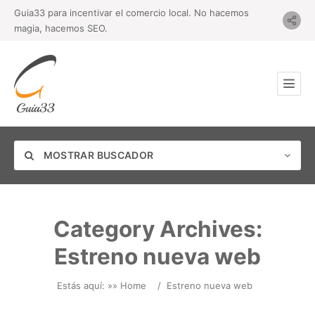
Guia33 para incentivar el comercio local. No hacemos
magia, hacemos SEO.
MOSTRAR BUSCADOR
Category Archives:
Estreno nueva web
Categoría
Estás aquí: »
» Home
/
Estreno nueva web
Ubicación