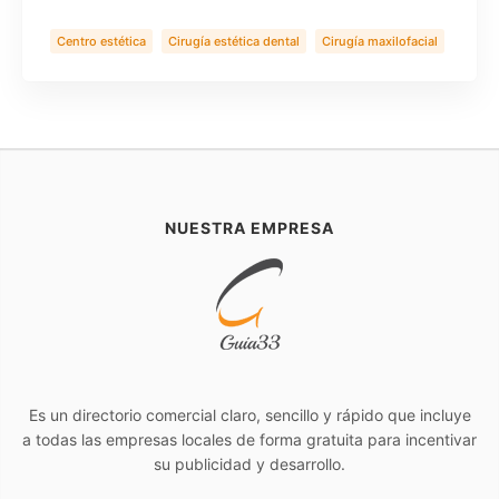
Centro estética
Cirugía estética dental
Cirugía maxilofacial
Clínica Dental
Implantes zigomaticos
Rinoplastia
Salud
NUESTRA EMPRESA
Es un directorio comercial claro, sencillo y rápido que incluye
a todas las empresas locales de forma gratuita para incentivar
su publicidad y desarrollo.