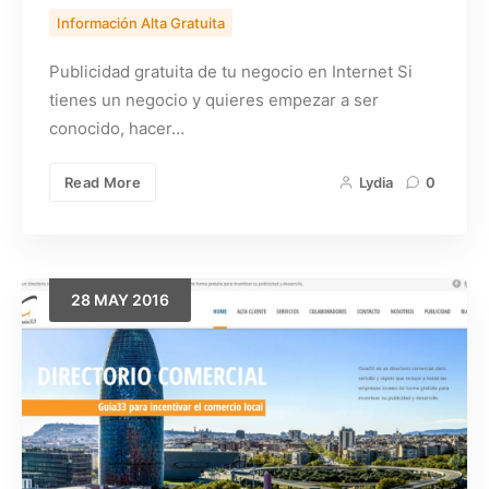
Información Alta Gratuita
Publicidad gratuita de tu negocio en Internet Si
tienes un negocio y quieres empezar a ser
conocido, hacer…
Read More
Lydia
0
28
MAY
2016