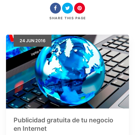
SHARE
THIS PAGE
24
JUN
2016
Buscar
Publicidad gratuita de tu negocio
en Internet