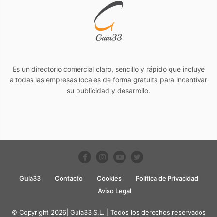
Es un directorio comercial claro, sencillo y rápido que incluye
a todas las empresas locales de forma gratuita para incentivar
su publicidad y desarrollo.
Guia33
Contacto
Cookies
Política de Privacidad
Aviso Legal
© Copyright 2026| Guia33 S.L. | Todos los derechos reservados