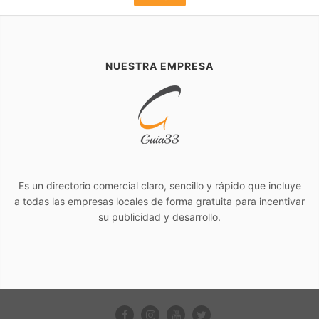
NUESTRA EMPRESA
Es un directorio comercial claro, sencillo y rápido que incluye
a todas las empresas locales de forma gratuita para incentivar
su publicidad y desarrollo.