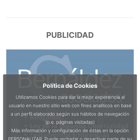
PUBLICIDAD
Política de Cookies
Utilizamos Cookies para dar la mejor experiencia al
usuario en nuestro sitio web con fines analíticos en base
a un perfil elaborado según sus hábitos de navegación
(p.e. páginas visitadas)
Más información y configuración de éstas en la opción
PERSONALIZAR. Puede rechazar o desactivar parte de su