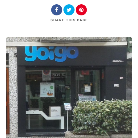
SHARE
THIS PAGE