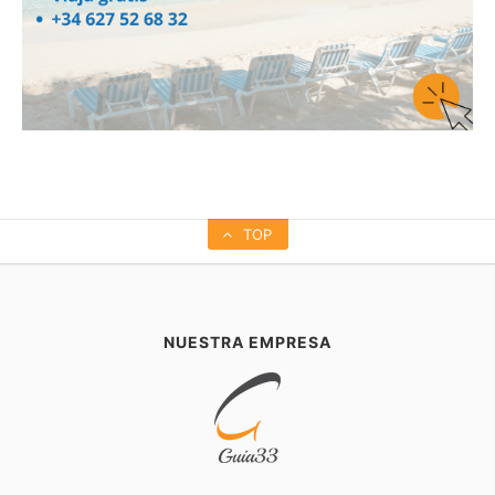
TOP
NUESTRA EMPRESA