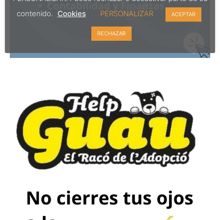
contenido.
Cookies
PERSONALIZAR
ACEPTAR
RECHAZAR