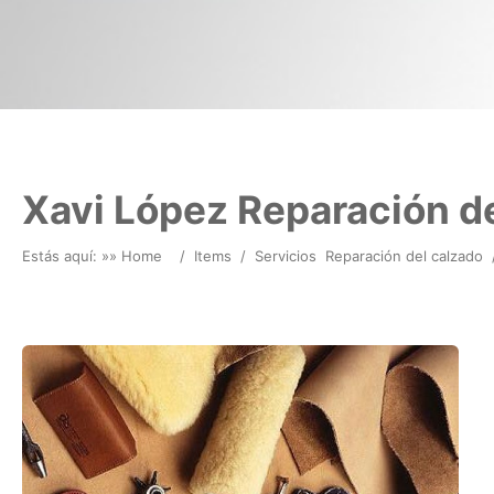
Xavi López Reparación de
Estás aquí: »
» Home
/
Items
/
Servicios
Reparación del calzado