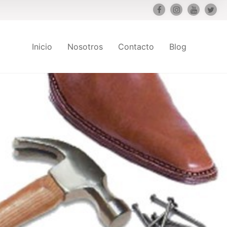
Inicio
Nosotros
Contacto
Blog