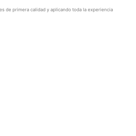
s de primera calidad y aplicando toda la experiencia