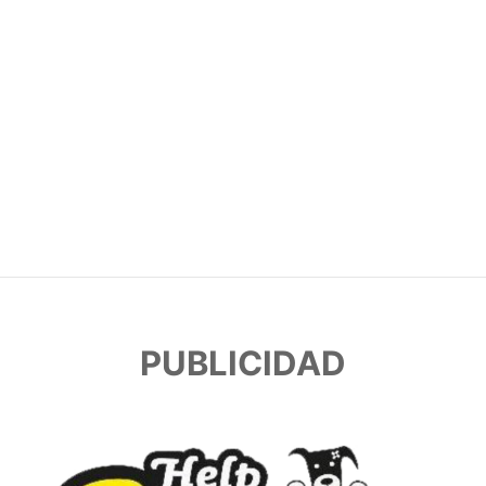
PUBLICIDAD