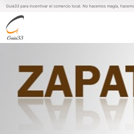
Guia33 para incentivar el comercio local. No hacemos magia, hacem