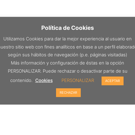
Política de Cookies
Utilizamos Cookies para dar la mejor experiencia al usuario en
uestro sitio web con fines analíticos en base a un perfil elabora
según sus hábitos de navegación (p.e. páginas visitadas)
Más información y configuración de éstas en la opción
PERSONALIZAR. Puede rechazar o desactivar parte de su
contenido.
Cookies
PERSONALIZAR
ACEPTAR
RECHAZAR