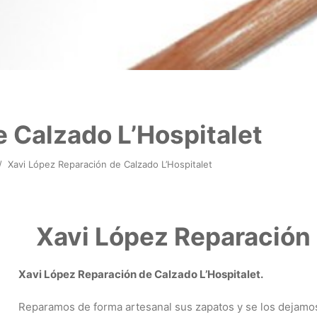
 Calzado L’Hospitalet
/
Xavi López Reparación de Calzado L’Hospitalet
Xavi López Reparación 
Xavi López Reparación de Calzado L’Hospitalet.
Reparamos de forma artesanal sus zapatos y se los dejam