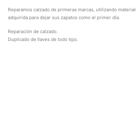
Reparamos calzado de primeras marcas, utilizando materiale
adquirida para dejar sus zapatos como el primer día.
Reparación de calzado.
Duplicado de llaves de todo tipo.