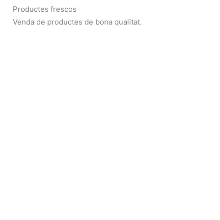
Productes frescos
Venda de productes de bona qualitat.