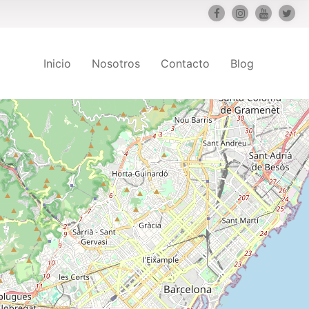
Inicio
Nosotros
Contacto
Blog