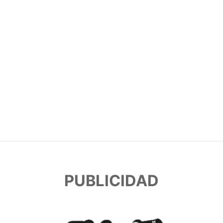
PUBLICIDAD