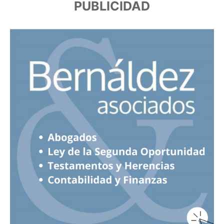
PUBLICIDAD