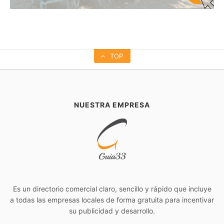
TOP
NUESTRA EMPRESA
Es un directorio comercial claro, sencillo y rápido que incluye
a todas las empresas locales de forma gratuita para incentivar
su publicidad y desarrollo.