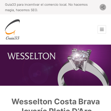
Guia33 para incentivar el comercio local. No hacemos
magia, hacemos SEO.
Wesselton Costa Brava