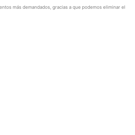
ientos más demandados, gracias a que podemos eliminar el