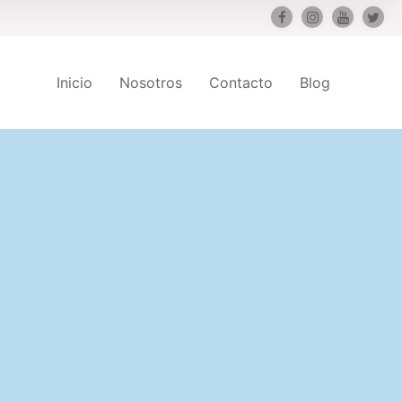
Inicio
Nosotros
Contacto
Blog