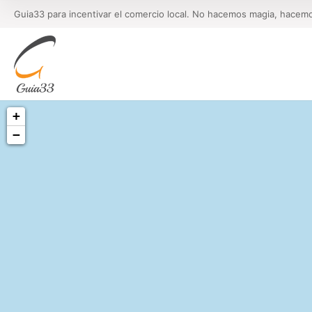
Guia33 para incentivar el comercio local. No hacemos magia, hacem
+
−