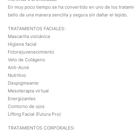
En muy poco tiempo se ha convertido en uno de los tratam
bello de una manera sencilla y segura sin dañar el tejido.
TRATAMIENTOS FACIALES:
Mascarilla volcánica
Higiene facial
Fotorejuvenecimiento
Velo de Colágeno
Anti-Acné
Nutritivo
Despigmeante
Mesoterapia virtual
Energizantes
Contorno de ojos
Lifting Facial (Futura Pro)
TRATAMIENTOS CORPORALES: