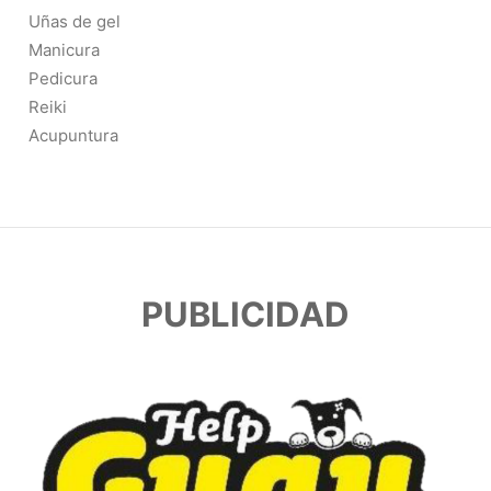
Uñas de gel
Manicura
Pedicura
Reiki
Acupuntura
PUBLICIDAD