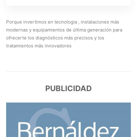
Porque invertimos en tecnologia , instalaciones más
modernas y equipamientos de última generación para
ofrecerte los diagnósticos más precisos y los
tratamientos más innovadores
PUBLICIDAD