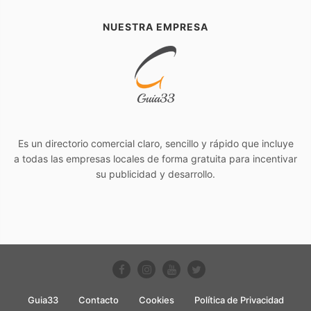
NUESTRA EMPRESA
Es un directorio comercial claro, sencillo y rápido que incluye
a todas las empresas locales de forma gratuita para incentivar
su publicidad y desarrollo.
Guia33
Contacto
Cookies
Política de Privacidad