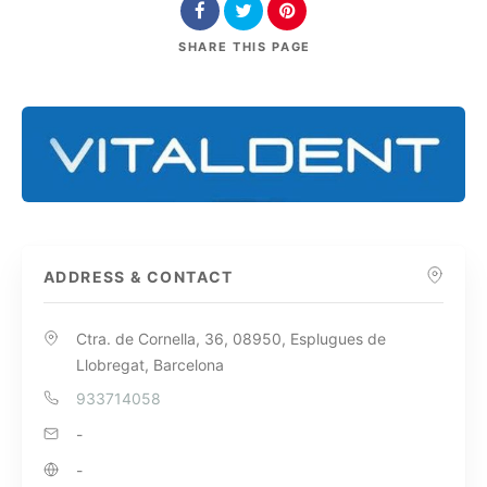
SHARE
THIS PAGE
ADDRESS & CONTACT
Ctra. de Cornella, 36, 08950, Esplugues de
Llobregat, Barcelona
933714058
-
-