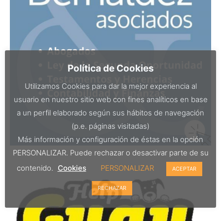
Política de Cookies
Utilizamos Cookies para dar la mejor experiencia al
usuario en nuestro sitio web con fines analíticos en base
a un perfil elaborado según sus hábitos de navegación
(p.e. páginas visitadas)
Más información y configuración de éstas en la opción
PERSONALIZAR. Puede rechazar o desactivar parte de su
contenido.
Cookies
PERSONALIZAR
ACEPTAR
RECHAZAR