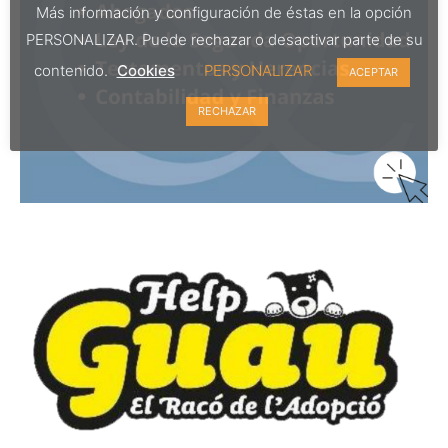
Más información y configuración de éstas en la opción
PERSONALIZAR. Puede rechazar o desactivar parte de su
contenido.
Cookies
PERSONALIZAR
ACEPTAR
RECHAZAR