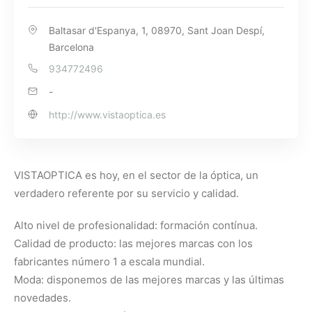
Baltasar d'Espanya, 1, 08970, Sant Joan Despí,
Barcelona
934772496
-
http://www.vistaoptica.es
VISTAOPTICA es hoy, en el sector de la óptica, un
verdadero referente por su servicio y calidad.
Alto nivel de profesionalidad: formación contínua.
Calidad de producto: las mejores marcas con los
fabricantes número 1 a escala mundial.
Moda: disponemos de las mejores marcas y las últimas
novedades.