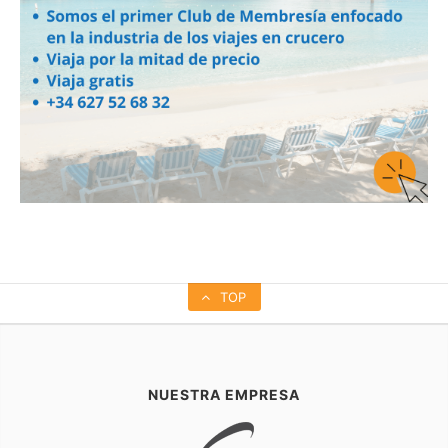
TOP
NUESTRA EMPRESA