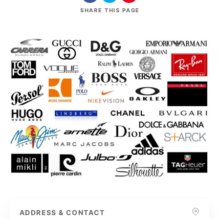
SHARE
THIS PAGE
ADDRESS & CONTACT