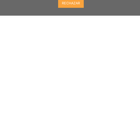
RECHAZAR