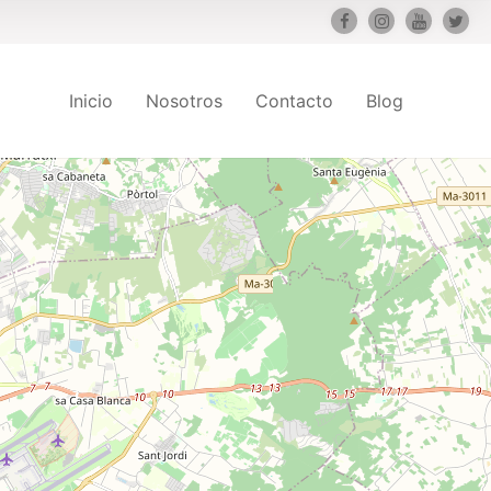
Inicio
Nosotros
Contacto
Blog