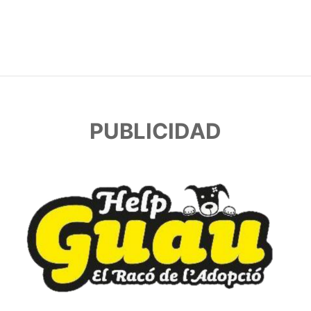
PUBLICIDAD