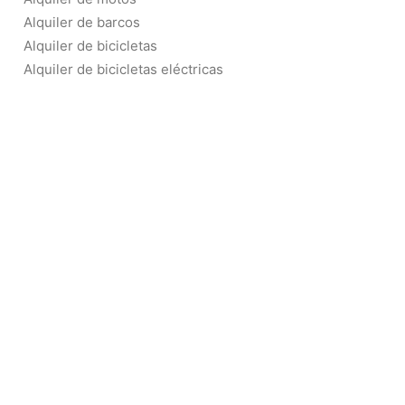
Alquiler de barcos
Alquiler de bicicletas
Alquiler de bicicletas eléctricas