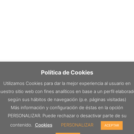
Política de Cookies
Utilizamos Cookies para dar la mejor experiencia al usuario en
uestro sitio web con fines analíticos en base a un perfil elabora
según sus hábitos de navegación (p.e. páginas visitadas)
Más información y configuración de éstas en la opción
PERSONALIZAR. Puede rechazar o desactivar parte de su
contenido.
Cookies
PERSONALIZAR
ACEPTAR