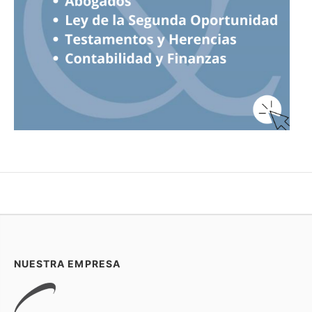
NUESTRA EMPRESA