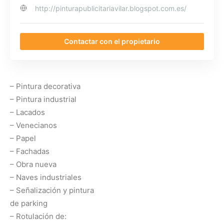
http://pinturapublicitariavilar.blogspot.com.es/
Contactar con el propietario
– Pintura decorativa
– Pintura industrial
– Lacados
– Venecianos
– Papel
– Fachadas
– Obra nueva
– Naves industriales
– Señalización y pintura
de parking
– Rotulación de: