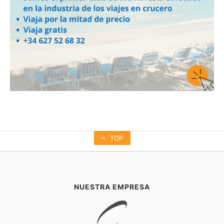
TOP
NUESTRA EMPRESA