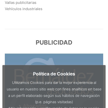
Vallas publicitarias
Vehículos industriales
PUBLICIDAD
Política de Cookies
Utilizamos Cookies para dar la mejor experiencia al
usuario en nuestro sitio web con fines analíticos en base
a un perfil elaborado según sus hábitos de navegación
(p.e. páginas visitadas)