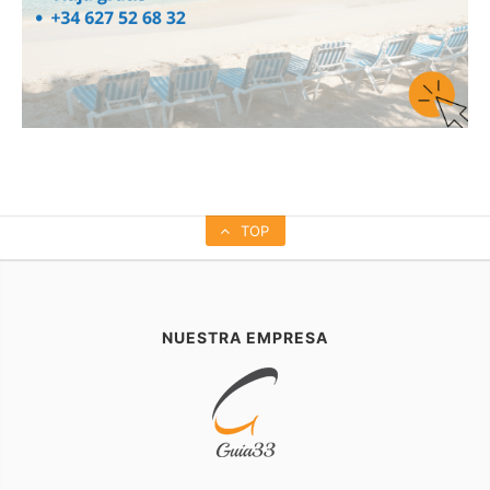
TOP
NUESTRA EMPRESA