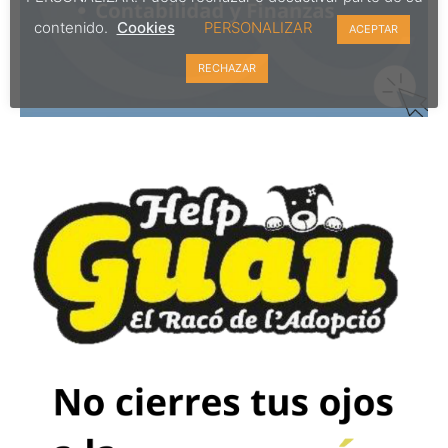
contenido.
Cookies
PERSONALIZAR
ACEPTAR
RECHAZAR