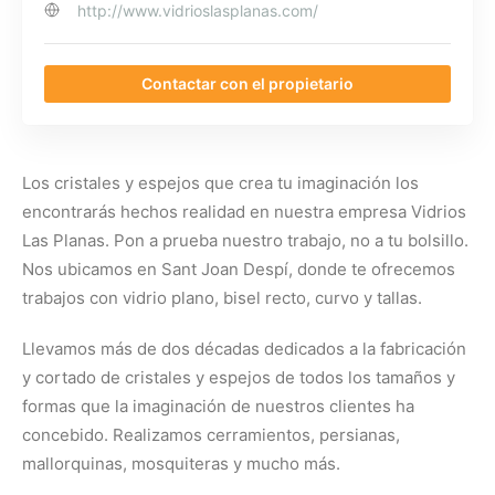
http://www.vidrioslasplanas.com/
Contactar con el propietario
Los cristales y espejos que crea tu imaginación los
encontrarás hechos realidad en nuestra empresa Vidrios
Las Planas. Pon a prueba nuestro trabajo, no a tu bolsillo.
Nos ubicamos en Sant Joan Despí, donde te ofrecemos
trabajos con vidrio plano, bisel recto, curvo y tallas.
Llevamos más de dos décadas dedicados a la fabricación
y cortado de cristales y espejos de todos los tamaños y
formas que la imaginación de nuestros clientes ha
concebido. Realizamos cerramientos, persianas,
mallorquinas, mosquiteras y mucho más.