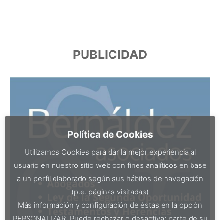
PUBLICIDAD
Política de Cookies
Utilizamos Cookies para dar la mejor experiencia al
usuario en nuestro sitio web con fines analíticos en base
a un perfil elaborado según sus hábitos de navegación
(p.e. páginas visitadas)
Más información y configuración de éstas en la opción
PERSONALIZAR. Puede rechazar o desactivar parte de su