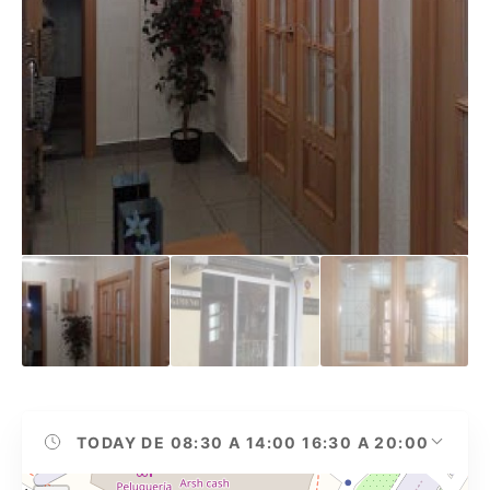
TODAY
DE 08:30 A 14:00 16:30 A 20:00