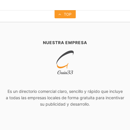
TOP
NUESTRA EMPRESA
Es un directorio comercial claro, sencillo y rápido que incluye
a todas las empresas locales de forma gratuita para incentivar
su publicidad y desarrollo.