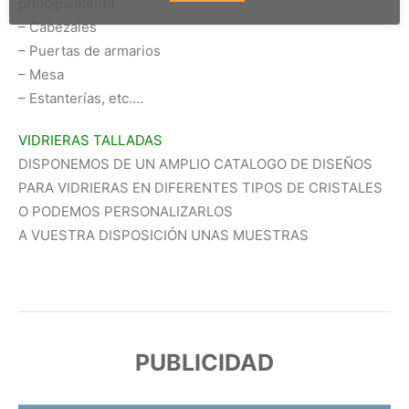
principalmente
– Cabezales
– Puertas de armarios
– Mesa
– Estanterías, etc….
VIDRIERAS TALLADAS
DISPONEMOS DE UN AMPLIO CATALOGO DE DISEÑOS
PARA VIDRIERAS EN DIFERENTES TIPOS DE CRISTALES
O PODEMOS PERSONALIZARLOS
A VUESTRA DISPOSICIÓN UNAS MUESTRAS
PUBLICIDAD