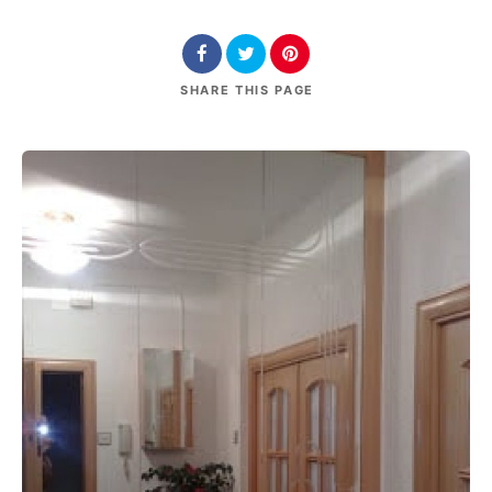
SHARE
THIS PAGE